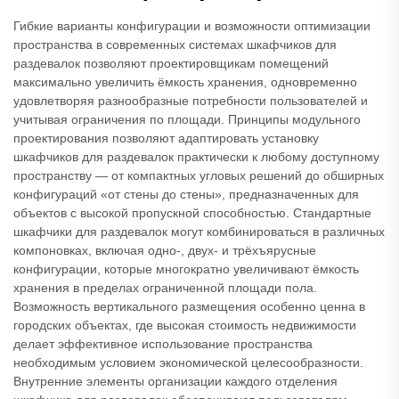
Гибкие варианты конфигурации и возможности оптимизации
пространства в современных системах шкафчиков для
раздевалок позволяют проектировщикам помещений
максимально увеличить ёмкость хранения, одновременно
удовлетворяя разнообразные потребности пользователей и
учитывая ограничения по площади. Принципы модульного
проектирования позволяют адаптировать установку
шкафчиков для раздевалок практически к любому доступному
пространству — от компактных угловых решений до обширных
конфигураций «от стены до стены», предназначенных для
объектов с высокой пропускной способностью. Стандартные
шкафчики для раздевалок могут комбинироваться в различных
компоновках, включая одно-, двух- и трёхъярусные
конфигурации, которые многократно увеличивают ёмкость
хранения в пределах ограниченной площади пола.
Возможность вертикального размещения особенно ценна в
городских объектах, где высокая стоимость недвижимости
делает эффективное использование пространства
необходимым условием экономической целесообразности.
Внутренние элементы организации каждого отделения