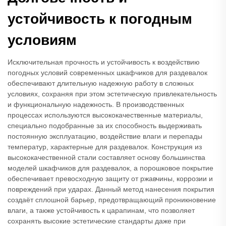
устойчивость к погодным
условиям
Исключительная прочность и устойчивость к воздействию
погодных условий современных шкафчиков для раздевалок
обеспечивают длительную надежную работу в сложных
условиях, сохраняя при этом эстетическую привлекательность
и функциональную надежность. В производственных
процессах используются высококачественные материалы,
специально подобранные за их способность выдерживать
постоянную эксплуатацию, воздействие влаги и перепады
температур, характерные для раздевалок. Конструкция из
высококачественной стали составляет основу большинства
моделей шкафчиков для раздевалок, а порошковое покрытие
обеспечивает превосходную защиту от ржавчины, коррозии и
повреждений при ударах. Данный метод нанесения покрытия
создаёт сплошной барьер, предотвращающий проникновение
влаги, а также устойчивость к царапинам, что позволяет
сохранять высокие эстетические стандарты даже при