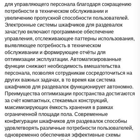
для управляющего персонала благодаря сокращению
потребности в техническом обслуживании и
увеличению пропускной способности пользователей.
Электронные системы шкафчиков для раздевалок
зачастую включают программное обеспечение
управления, отслеживающее паттерны использования,
выявляющее потребность в техническом
обслуживании и формирующее отчёты для
оптимизации эксплуатации. Автоматизированные
функции снижают необходимость вмешательства
персонала, позволяя сотрудникам сосредоточиться на
других важных задачах, в то время как система
шкафчиков для раздевалок функционирует автономно.
Преимущества оптимизации пространства достигаются
за счёт компактных, стекаемых конструкций,
максимизирующих ёмкость хранения в рамках
ограниченной площади пола. Современные
конфигурации шкафчиков для раздевалок способны
удовлетворять различные потребности пользователей,
одновременно обеспечивая эффективные схемы