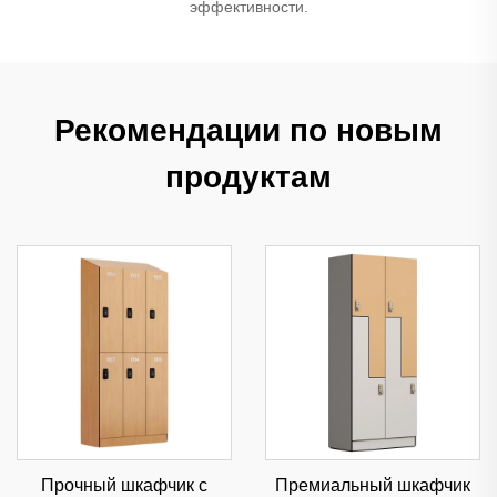
эффективности.
Рекомендации по новым
продуктам
Прочный шкафчик с
Премиальный шкафчик