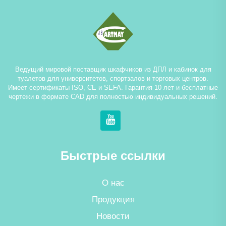
Ведущий мировой поставщик шкафчиков из ДПЛ и кабинок для
туалетов для университетов, спортзалов и торговых центров.
Имеет сертификаты ISO, CE и SEFA. Гарантия 10 лет и бесплатные
чертежи в формате CAD для полностью индивидуальных решений.
Быстрые ссылки
О нас
Продукция
Новости