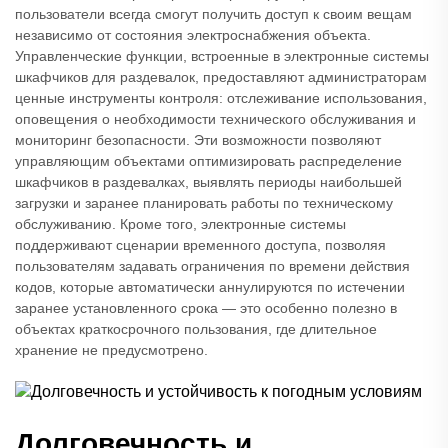
пользователи всегда смогут получить доступ к своим вещам
независимо от состояния электроснабжения объекта.
Управленческие функции, встроенные в электронные системы
шкафчиков для раздевалок, предоставляют администраторам
ценные инструменты контроля: отслеживание использования,
оповещения о необходимости технического обслуживания и
мониторинг безопасности. Эти возможности позволяют
управляющим объектами оптимизировать распределение
шкафчиков в раздевалках, выявлять периоды наибольшей
загрузки и заранее планировать работы по техническому
обслуживанию. Кроме того, электронные системы
поддерживают сценарии временного доступа, позволяя
пользователям задавать ограничения по времени действия
кодов, которые автоматически аннулируются по истечении
заранее установленного срока — это особенно полезно в
объектах краткосрочного пользования, где длительное
хранение не предусмотрено.
Долговечность и