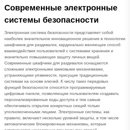
Современные электронные
системы безопасности
Электронная система безопасности представляет собой
наиболее значительное инновационное решение в технологии
шкафчиков для раздевалок, кардинально меняющее способ
взаимодействия пользователей с системами хранения и
значительно повышающее защиту личных вещей.
Современные шкафчики для раздевалок оснащаются
сложными электронными замковыми механизмами,
устраняющими уязвимости, присущие традиционным
системам на основе ключей. К числу таких передовых
функций безопасности относятся программируемые
цифровые панели, позволяющие пользователям создавать
персонализированные коды доступа и тем самым
обеспечивать открытие конкретных секций только
уполномоченными лицами. Электронные системы, как
правило, включают несколько уровней защиты, в том числе
автоматические блокировочные механизмы, которые