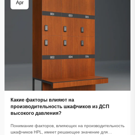
Apr
Какие факторы влияют на
производительность шкафчиков из ДСП
высокого давления?
Понимание факторов, влияющих на производительность
шкафчиков HPL, имеет решающее значение для