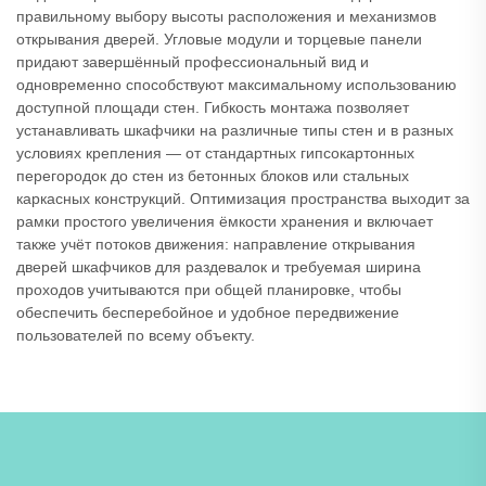
правильному выбору высоты расположения и механизмов
открывания дверей. Угловые модули и торцевые панели
придают завершённый профессиональный вид и
одновременно способствуют максимальному использованию
доступной площади стен. Гибкость монтажа позволяет
устанавливать шкафчики на различные типы стен и в разных
условиях крепления — от стандартных гипсокартонных
перегородок до стен из бетонных блоков или стальных
каркасных конструкций. Оптимизация пространства выходит за
рамки простого увеличения ёмкости хранения и включает
также учёт потоков движения: направление открывания
дверей шкафчиков для раздевалок и требуемая ширина
проходов учитываются при общей планировке, чтобы
обеспечить бесперебойное и удобное передвижение
пользователей по всему объекту.