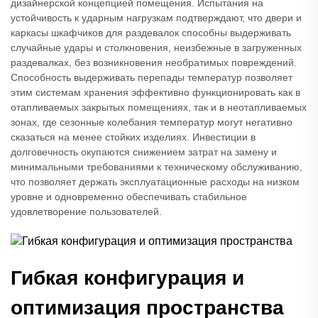
дизайнерской концепцией помещения. Испытания на
устойчивость к ударным нагрузкам подтверждают, что двери и
каркасы шкафчиков для раздевалок способны выдерживать
случайные удары и столкновения, неизбежные в загруженных
раздевалках, без возникновения необратимых повреждений.
Способность выдерживать перепады температур позволяет
этим системам хранения эффективно функционировать как в
отапливаемых закрытых помещениях, так и в неотапливаемых
зонах, где сезонные колебания температур могут негативно
сказаться на менее стойких изделиях. Инвестиции в
долговечность окупаются снижением затрат на замену и
минимальными требованиями к техническому обслуживанию,
что позволяет держать эксплуатационные расходы на низком
уровне и одновременно обеспечивать стабильное
удовлетворение пользователей.
Гибкая конфигурация и
оптимизация пространства