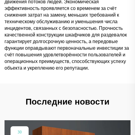
движения потоков людей. Экономическая
эффективность проявляется со временем за счёт
снижения затрат на замену, меньших требований к
техническому обслуживанию и уменьшения числа
инцидентов, связанных с безопасностью. Прочность
качественной конструкции шкафчиков для раздевалок
гарантирует долгосрочную ценность, а передовые
функции оправдывают первоначальные инвестиции за
счёт повышения удовлетворённости пользователей и
операционных преимуществ, способствующих успеху
объекта и укреплению его репутации.
Последние новости
30