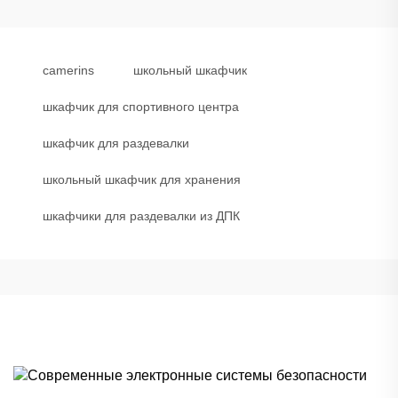
camerins
школьный шкафчик
шкафчик для спортивного центра
шкафчик для раздевалки
школьный шкафчик для хранения
шкафчики для раздевалки из ДПК