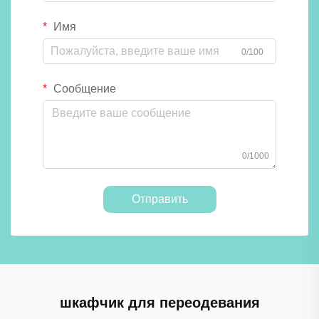
Имя
0/100
Сообщение
0/1000
Отправить
шкафчик для переодевания