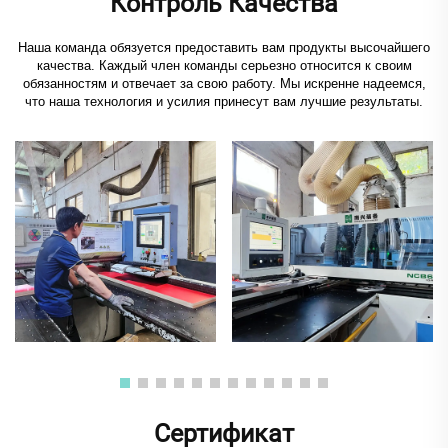
Контроль Качества
Наша команда обязуется предоставить вам продукты высочайшего
качества. Каждый член команды серьезно относится к своим
обязанностям и отвечает за свою работу. Мы искренне надеемся,
что наша технология и усилия принесут вам лучшие результаты.
Сертификат