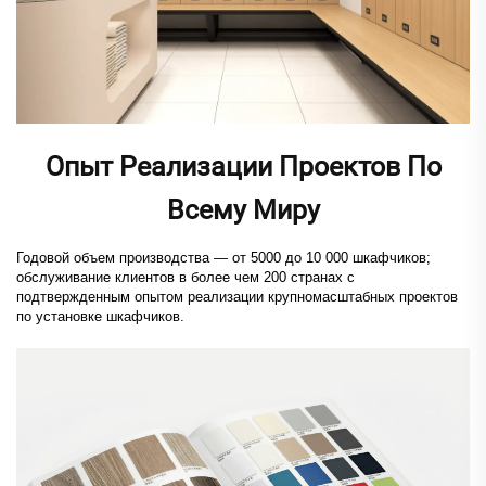
Опыт Реализации Проектов По
Всему Миру
Годовой объем производства — от 5000 до 10 000 шкафчиков;
обслуживание клиентов в более чем 200 странах с
подтвержденным опытом реализации крупномасштабных проектов
по установке шкафчиков.