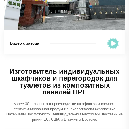
Видео с завода
Изготовитель индивидуальных
шкафчиков и перегородок для
туалетов из композитных
панелей HPL
более 30 лет опыта в производстве шкафчиков и кабинок,
сертифицированная продукция, экологически безопасные
материалы, возможность индивидуальной настройки, поставки на
рынки ЕС, США и Ближнего Востока.