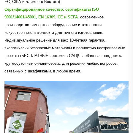
ЕС, США и Ближнего Востока).
Сертифицированное качество: сертификаты ISO
9001/14001/45001, EN 16309, CE и SEFA.
современное
производство: импортное оборудование и технологии
искусственного интеллекта для точного изготовления.
Индивидуальное решение для вас: 10-летняя гарантия,
экологически безопасные материалы и полностью настраиваемые
проекты (БЕСПЛАТНЫЕ чертежи в CAD)! Глобальная поддержка:
круглосуточный онлайн-сервис для решения любых вопросов,
связанных с шкафчиками, в любое время.