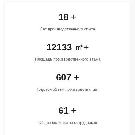
25
+
Лет производственного опыта
16400
㎡+
Площадь производственного этажа
820
+
Годовой объем производства, шт.
82
+
Общее количество сотрудников