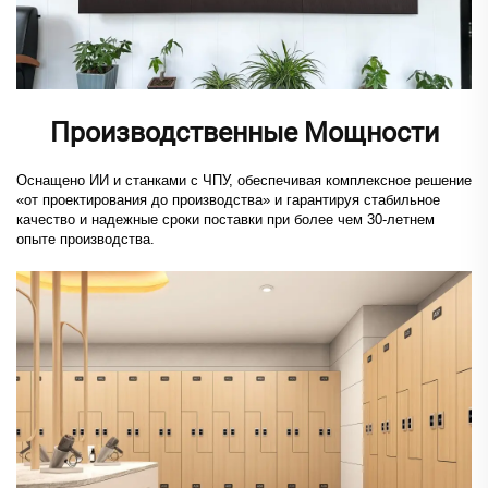
Производственные Мощности
Оснащено ИИ и станками с ЧПУ, обеспечивая комплексное решение
«от проектирования до производства» и гарантируя стабильное
качество и надежные сроки поставки при более чем 30-летнем
опыте производства.