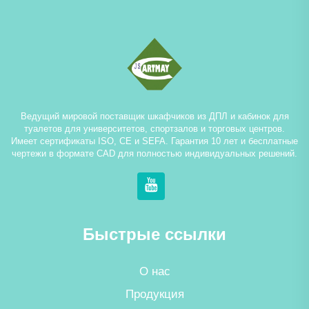
Ведущий мировой поставщик шкафчиков из ДПЛ и кабинок для
туалетов для университетов, спортзалов и торговых центров.
Имеет сертификаты ISO, CE и SEFA. Гарантия 10 лет и бесплатные
чертежи в формате CAD для полностью индивидуальных решений.
Быстрые ссылки
О нас
Продукция