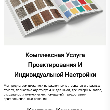
Комплексная Услуга
Проектирования И
Индивидуальной Настройки
Мы предлагаем шкафчики из различных материалов и в разных
стилях, полностью адаптируемые для школ, тренажерных залов,
раздевалок и коммерческих помещений, предоставляя
профессиональные решения.