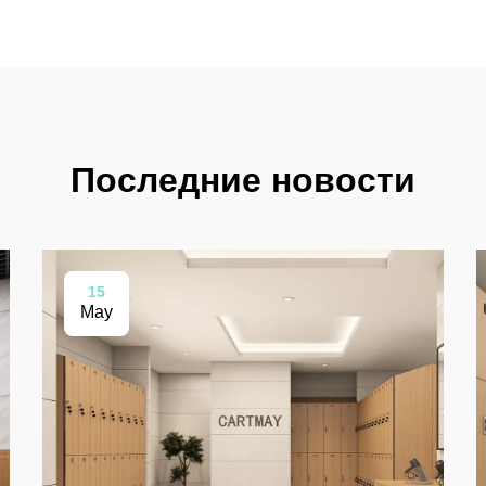
Последние новости
15
May