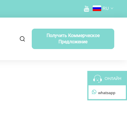
RU
Получить Коммерческое
Предложение
ОНЛАЙН
whatsapp