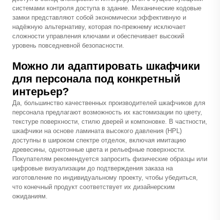
системами контроля доступа в здание. Механические кодовые
замки представляют собой экономически эффективную и
надёжную альтернативу, которая по-прежнему исключает
сложности управления ключами и обеспечивает высокий
уровень повседневной безопасности.
Можно ли адаптировать шкафчики
для персонала под конкретный
интерьер?
Да, большинство качественных производителей шкафчиков для
персонала предлагают возможность их кастомизации по цвету,
текстуре поверхности, стилю дверей и компоновке. В частности,
шкафчики на основе ламината высокого давления (HPL)
доступны в широком спектре отделок, включая имитацию
древесины, однотонные цвета и рельефные поверхности.
Покупателям рекомендуется запросить физические образцы или
цифровые визуализации до подтверждения заказа на
изготовление по индивидуальному проекту, чтобы убедиться,
что конечный продукт соответствует их дизайнерским
ожиданиям.