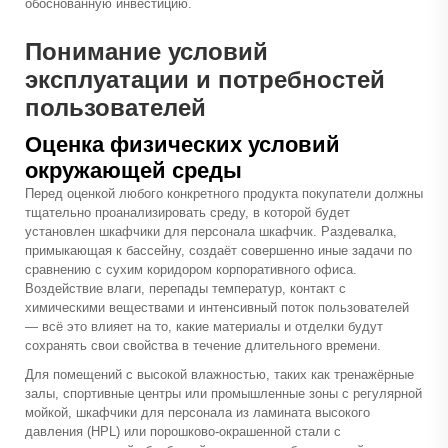
обоснованную инвестицию.
Понимание условий
эксплуатации и потребностей
пользователей
Оценка физических условий
окружающей среды
Перед оценкой любого конкретного продукта покупатели должны
тщательно проанализировать среду, в которой будет
установлен
шкафчики для персонала
шкафчик. Раздевалка,
примыкающая к бассейну, создаёт совершенно иные задачи по
сравнению с сухим коридором корпоративного офиса.
Воздействие влаги, перепады температур, контакт с
химическими веществами и интенсивный поток пользователей
— всё это влияет на то, какие материалы и отделки будут
сохранять свои свойства в течение длительного времени.
Для помещений с высокой влажностью, таких как тренажёрные
залы, спортивные центры или промышленные зоны с регулярной
мойкой, шкафчики для персонала из ламината высокого
давления (HPL) или порошково-окрашенной стали с