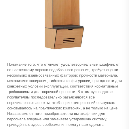
Понимание того, что отличает удовлетворительный шкафчик от
по-настоящему хорошо подобранного решения, требует оценки
нескольких взаимосвязанных факторов: прочности материала,
механизмов запирания, гибкости конфигурации, пригодности для
конкретных условий эксплуатации, соответствия нормативным
требованиям и долгосрочной ценности. В этом руководстве
покупателям последовательно разъясняются все
перечисленные аспекты, чтобы принятие решений о закупках
основывалось на практических критериях, а не только на цене.
Независимо от того, приобретаете ли вы шкафчики для
персонала впервые или заменяете устаревшую систему,
приведённые здесь соображения помогут вам сделать