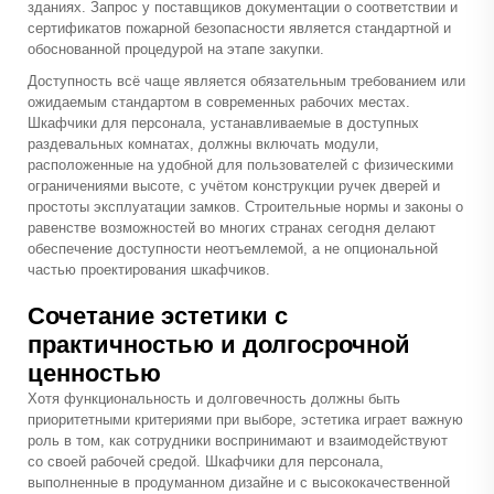
зданиях. Запрос у поставщиков документации о соответствии и
сертификатов пожарной безопасности является стандартной и
обоснованной процедурой на этапе закупки.
Доступность всё чаще является обязательным требованием или
ожидаемым стандартом в современных рабочих местах.
Шкафчики для персонала, устанавливаемые в доступных
раздевальных комнатах, должны включать модули,
расположенные на удобной для пользователей с физическими
ограничениями высоте, с учётом конструкции ручек дверей и
простоты эксплуатации замков. Строительные нормы и законы о
равенстве возможностей во многих странах сегодня делают
обеспечение доступности неотъемлемой, а не опциональной
частью проектирования шкафчиков.
Сочетание эстетики с
практичностью и долгосрочной
ценностью
Хотя функциональность и долговечность должны быть
приоритетными критериями при выборе, эстетика играет важную
роль в том, как сотрудники воспринимают и взаимодействуют
со своей рабочей средой. Шкафчики для персонала,
выполненные в продуманном дизайне и с высококачественной