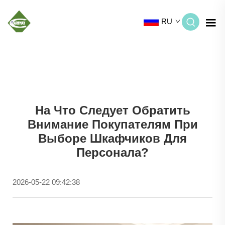
RU
На Что Следует Обратить
Внимание Покупателям При
Выборе Шкафчиков Для
Персонала?
2026-05-22 09:42:38