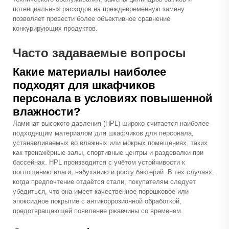
потенциальных расходов на преждевременную замену
позволяет провести более объективное сравнение
конкурирующих продуктов.
Часто задаваемые вопросы
Какие материалы наиболее
подходят для шкафчиков
персонала в условиях повышенной
влажности?
Ламинат высокого давления (HPL) широко считается наиболее
подходящим материалом для шкафчиков для персонала,
устанавливаемых во влажных или мокрых помещениях, таких
как тренажёрные залы, спортивные центры и раздевалки при
бассейнах. HPL производится с учётом устойчивости к
поглощению влаги, набуханию и росту бактерий. В тех случаях,
когда предпочтение отдаётся стали, покупателям следует
убедиться, что она имеет качественное порошковое или
эпоксидное покрытие с антикоррозионной обработкой,
предотвращающей появление ржавчины со временем.