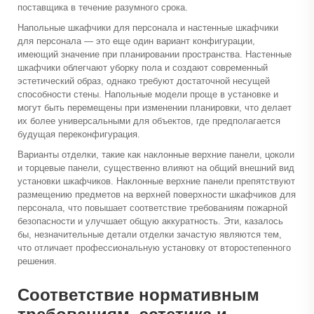
поставщика в течение разумного срока.
Напольные шкафчики для персонала и настенные шкафчики
для персонала — это еще один вариант конфигурации,
имеющий значение при планировании пространства. Настенные
шкафчики облегчают уборку пола и создают современный
эстетический образ, однако требуют достаточной несущей
способности стены. Напольные модели проще в установке и
могут быть перемещены при изменении планировки, что делает
их более универсальными для объектов, где предполагается
будущая переконфигурация.
Варианты отделки, такие как наклонные верхние панели, цоколи
и торцевые панели, существенно влияют на общий внешний вид
установки шкафчиков. Наклонные верхние панели препятствуют
размещению предметов на верхней поверхности шкафчиков для
персонала, что повышает соответствие требованиям пожарной
безопасности и улучшает общую аккуратность. Эти, казалось
бы, незначительные детали отделки зачастую являются тем,
что отличает профессиональную установку от второстепенного
решения.
Соответствие нормативным