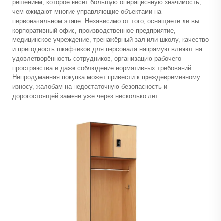
решением, которое несёт большую операционную значимость,
чем ожидают многие управляющие объектами на
первоначальном этапе. Независимо от того, оснащаете ли вы
корпоративный офис, производственное предприятие,
медицинское учреждение, тренажёрный зал или школу, качество
и пригодность шкафчиков для персонала напрямую влияют на
удовлетворённость сотрудников, организацию рабочего
пространства и даже соблюдение нормативных требований.
Непродуманная покупка может привести к преждевременному
износу, жалобам на недостаточную безопасность и
дорогостоящей замене уже через несколько лет.