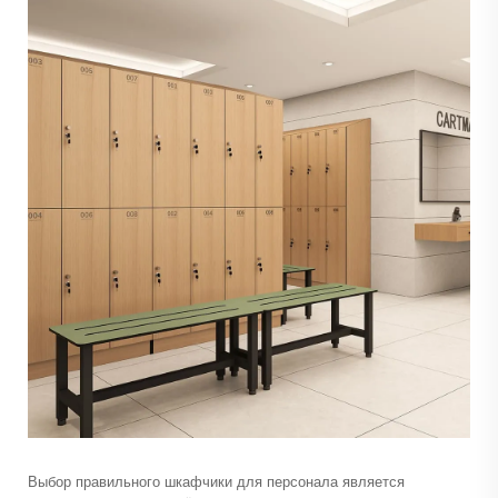
Выбор правильного
шкафчики для персонала
является