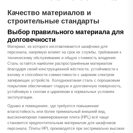
Качество материалов и
строительные стандарты
Выбор правильного материала для
долговечности
Материал, из которого изготавливаются шкафчики для
персонала, напрямую влияет на срок их службы, требования к
техническому обслуживанию и общую стоимость владения.
Сталь остаётся наиболее распространённым материалом
благодаря своей конструкционной жёсткости, устойчивости к
взлому и способности совместимости с широким спектром
запирающих устройств. Холоднокатаная сталь с порошковым
покрытием обеспечивает гладкую и долговечную поверхность,
устойчивую к сколам и царапинам в нормальных условиях
эксплуатации.
Однако в помещениях, где требуется повышенная
влагостойкость или более премиальный внешний вид,
высоконапорная ламинированная плита (HPL) всё чаще
становится предпочтительным материалом для шкафчиков
персонала. Плиты HPL производятся при экстремально высоких