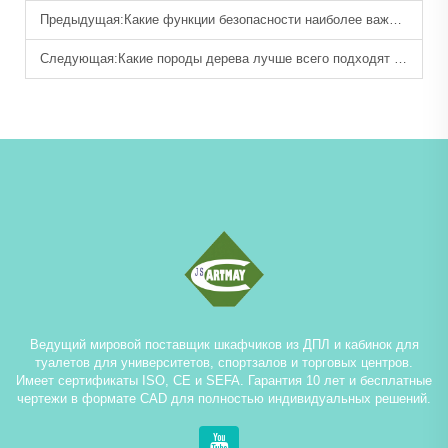
Предыдущая:
Какие функции безопасности наиболее важны при выборе шкафчиков?
Следующая:
Какие породы дерева лучше всего подходят для изготовления прочных деревянных шкафчиков?
Ведущий мировой поставщик шкафчиков из ДПЛ и кабинок для
туалетов для университетов, спортзалов и торговых центров.
Имеет сертификаты ISO, CE и SEFA. Гарантия 10 лет и бесплатные
чертежи в формате CAD для полностью индивидуальных решений.