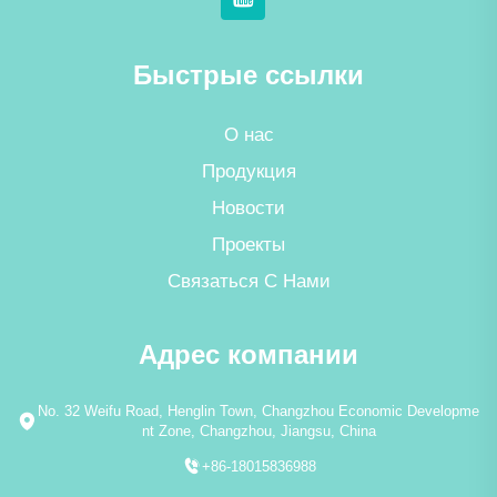
Быстрые ссылки
О нас
Продукция
Новости
Проекты
Связаться С Нами
Адрес компании
No. 32 Weifu Road, Henglin Town, Changzhou Economic Developme
nt Zone, Changzhou, Jiangsu, China
+86-18015836988