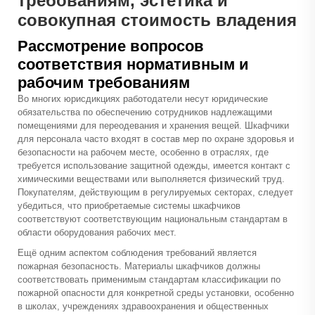
требованиям, эстетика и
совокупная стоимость владения
Рассмотрение вопросов
соответствия нормативным и
рабочим требованиям
Во многих юрисдикциях работодатели несут юридические
обязательства по обеспечению сотрудников надлежащими
помещениями для переодевания и хранения вещей. Шкафчики
для персонала часто входят в состав мер по охране здоровья и
безопасности на рабочем месте, особенно в отраслях, где
требуется использование защитной одежды, имеется контакт с
химическими веществами или выполняется физический труд.
Покупателям, действующим в регулируемых секторах, следует
убедиться, что приобретаемые системы шкафчиков
соответствуют соответствующим национальным стандартам в
области оборудования рабочих мест.
Ещё одним аспектом соблюдения требований является
пожарная безопасность. Материалы шкафчиков должны
соответствовать применимым стандартам классификации по
пожарной опасности для конкретной среды установки, особенно
в школах, учреждениях здравоохранения и общественных