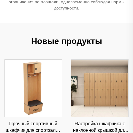
ограничения по площади, одновременно соблюдая нормы
доступности.
Новые продукты
Прочный спортивный
Настройка шкафчика с
шкафчик для спортзалов
наклонной крышкой для