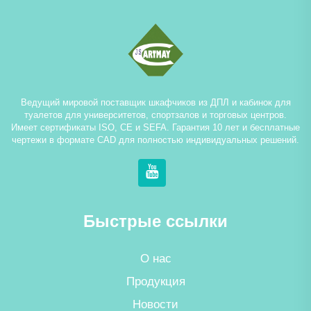
Ведущий мировой поставщик шкафчиков из ДПЛ и кабинок для
туалетов для университетов, спортзалов и торговых центров.
Имеет сертификаты ISO, CE и SEFA. Гарантия 10 лет и бесплатные
чертежи в формате CAD для полностью индивидуальных решений.
Быстрые ссылки
О нас
Продукция
Новости