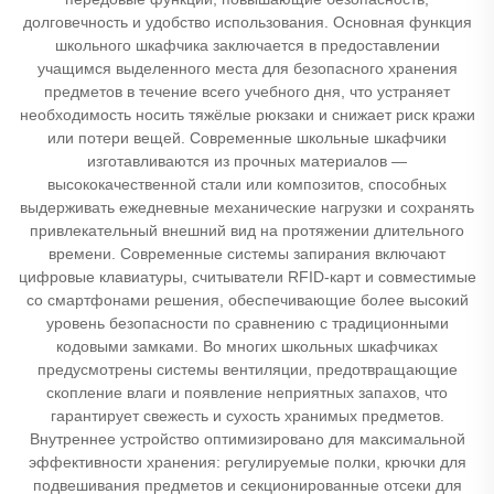
долговечность и удобство использования. Основная функция
школьного шкафчика заключается в предоставлении
учащимся выделенного места для безопасного хранения
предметов в течение всего учебного дня, что устраняет
необходимость носить тяжёлые рюкзаки и снижает риск кражи
или потери вещей. Современные школьные шкафчики
изготавливаются из прочных материалов —
высококачественной стали или композитов, способных
выдерживать ежедневные механические нагрузки и сохранять
привлекательный внешний вид на протяжении длительного
времени. Современные системы запирания включают
цифровые клавиатуры, считыватели RFID-карт и совместимые
со смартфонами решения, обеспечивающие более высокий
уровень безопасности по сравнению с традиционными
кодовыми замками. Во многих школьных шкафчиках
предусмотрены системы вентиляции, предотвращающие
скопление влаги и появление неприятных запахов, что
гарантирует свежесть и сухость хранимых предметов.
Внутреннее устройство оптимизировано для максимальной
эффективности хранения: регулируемые полки, крючки для
подвешивания предметов и секционированные отсеки для