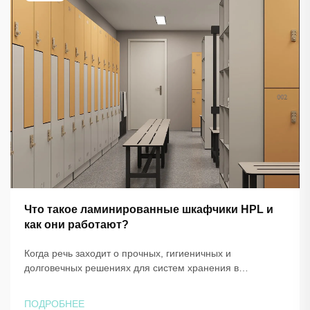
Что такое ламинированные шкафчики HPL и
как они работают?
Когда речь заходит о прочных, гигиеничных и
долговечных решениях для систем хранения в
коммерческих и институциональных помещениях,
шкафчики из ДПЛ (ламинированных
ПОДРОБНЕЕ