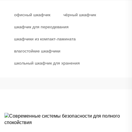
офисный шкафчик
чёрный шкафчик
шкафчик для переодевания
шкафчики из компакт-ламината
влагостойкие шкафчики
школьный шкафчик для хранения