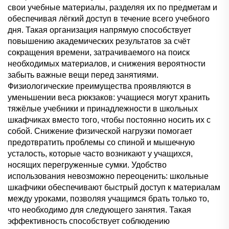
свои учебные материалы, разделяя их по предметам и
обеспечивая лёгкий доступ в течение всего учебного
дня. Такая организация напрямую способствует
повышению академических результатов за счёт
сокращения времени, затрачиваемого на поиск
необходимых материалов, и снижения вероятности
забыть важные вещи перед занятиями.
Физиологические преимущества проявляются в
уменьшении веса рюкзаков: учащиеся могут хранить
тяжёлые учебники и принадлежности в школьных
шкафчиках вместо того, чтобы постоянно носить их с
собой. Снижение физической нагрузки помогает
предотвратить проблемы со спиной и мышечную
усталость, которые часто возникают у учащихся,
носящих перегруженные сумки. Удобство
использования невозможно переоценить: школьные
шкафчики обеспечивают быстрый доступ к материалам
между уроками, позволяя учащимся брать только то,
что необходимо для следующего занятия. Такая
эффективность способствует соблюдению