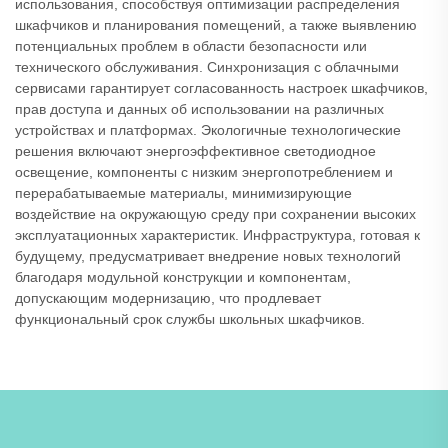
использования, способствуя оптимизации распределения
шкафчиков и планирования помещений, а также выявлению
потенциальных проблем в области безопасности или
технического обслуживания. Синхронизация с облачными
сервисами гарантирует согласованность настроек шкафчиков,
прав доступа и данных об использовании на различных
устройствах и платформах. Экологичные технологические
решения включают энергоэффективное светодиодное
освещение, компоненты с низким энергопотреблением и
перерабатываемые материалы, минимизирующие
воздействие на окружающую среду при сохранении высоких
эксплуатационных характеристик. Инфраструктура, готовая к
будущему, предусматривает внедрение новых технологий
благодаря модульной конструкции и компонентам,
допускающим модернизацию, что продлевает
функциональный срок службы школьных шкафчиков.