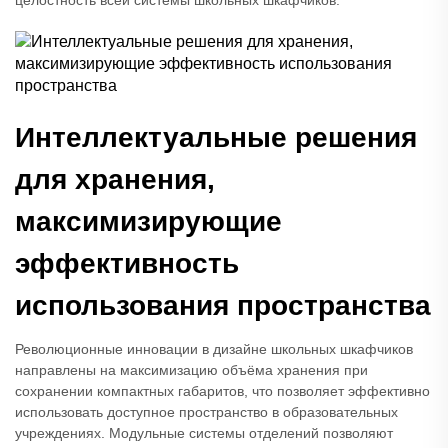
целостность всей системы школьных шкафчиков.
Интеллектуальные решения
для хранения,
максимизирующие
эффективность
использования пространства
Революционные инновации в дизайне школьных шкафчиков
направлены на максимизацию объёма хранения при
сохранении компактных габаритов, что позволяет эффективно
использовать доступное пространство в образовательных
учреждениях. Модульные системы отделений позволяют