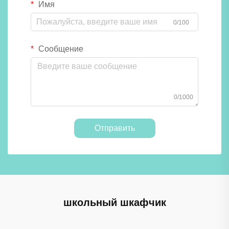
Имя
0/100
Сообщение
0/1000
Отправить
школьный шкафчик