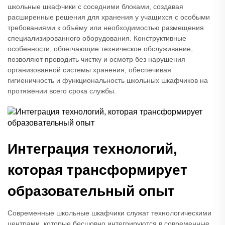
школьные шкафчики с соседними блоками, создавая
расширенные решения для хранения у учащихся с особыми
требованиями к объёму или необходимостью размещения
специализированного оборудования. Конструктивные
особенности, облегчающие техническое обслуживание,
позволяют проводить чистку и осмотр без нарушения
организованной системы хранения, обеспечивая
гигиеничность и функциональность школьных шкафчиков на
протяжении всего срока службы.
Интеграция технологий,
которая трансформирует
образовательный опыт
Современные школьные шкафчики служат технологическими
центрами, которые бесшовно интегрируются в современные