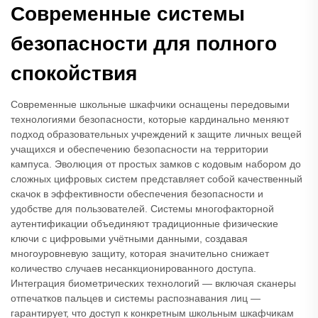
Современные системы
безопасности для полного
спокойствия
Современные школьные шкафчики оснащены передовыми
технологиями безопасности, которые кардинально меняют
подход образовательных учреждений к защите личных вещей
учащихся и обеспечению безопасности на территории
кампуса. Эволюция от простых замков с кодовым набором до
сложных цифровых систем представляет собой качественный
скачок в эффективности обеспечения безопасности и
удобстве для пользователей. Системы многофакторной
аутентификации объединяют традиционные физические
ключи с цифровыми учётными данными, создавая
многоуровневую защиту, которая значительно снижает
количество случаев несанкционированного доступа.
Интеграция биометрических технологий — включая сканеры
отпечатков пальцев и системы распознавания лиц —
гарантирует, что доступ к конкретным школьным шкафчикам