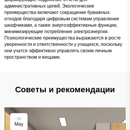
административных целей. Экологические
преимущества включают сокращение бумажных
отходов благодаря цифровым системам управления
шкафчиками, а также энергоэффективные функции,
минимизирующие потребление электроэнергии.
Психологические преимущества выражаются в росте
уверенности и ответственности у учащихся, поскольку
они учатся эффективно управлять своим личным
пространством и вещами.
Советы и рекомендации
08
May