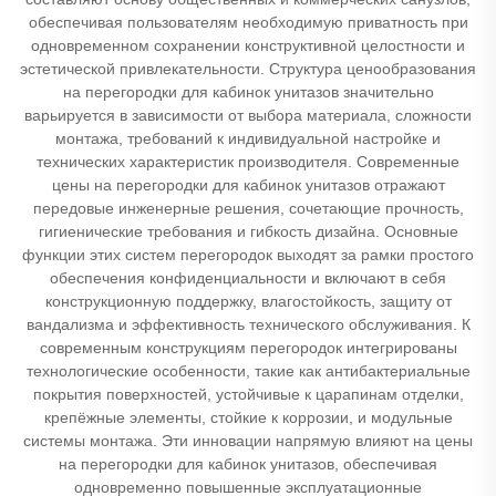
обеспечивая пользователям необходимую приватность при
одновременном сохранении конструктивной целостности и
эстетической привлекательности. Структура ценообразования
на перегородки для кабинок унитазов значительно
варьируется в зависимости от выбора материала, сложности
монтажа, требований к индивидуальной настройке и
технических характеристик производителя. Современные
цены на перегородки для кабинок унитазов отражают
передовые инженерные решения, сочетающие прочность,
гигиенические требования и гибкость дизайна. Основные
функции этих систем перегородок выходят за рамки простого
обеспечения конфиденциальности и включают в себя
конструкционную поддержку, влагостойкость, защиту от
вандализма и эффективность технического обслуживания. К
современным конструкциям перегородок интегрированы
технологические особенности, такие как антибактериальные
покрытия поверхностей, устойчивые к царапинам отделки,
крепёжные элементы, стойкие к коррозии, и модульные
системы монтажа. Эти инновации напрямую влияют на цены
на перегородки для кабинок унитазов, обеспечивая
одновременно повышенные эксплуатационные