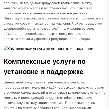
политики, чётко демонстрирующей взаимосвязь между
качеством материалов и их стоимостью, что позволяет
принимать обоснованные управленческие решения.
Инвестиции в высококачественные материалы проявляются в
снижении совокупных затрат на жизненный цикл, повышении
удовлетворённости пользователей и улучшении эстетики
объекта, что способствует позитивному восприятию
пользователями и укрепляет репутацию организации.
Комплексные услуги по
установке и поддержке
Ценностное предложение, заложенное в ценах на
перегородки для туалетных кабинок, выходит далеко за рамки
стоимости самих изделий и охватывает комплексные услуги по
монтажу и последующей поддержке, обеспечивающие
оптимальную эксплуатацию системы. Профессиональные
бригады по монтажу обладают специализированными