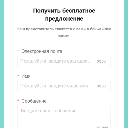
Получить бесплатное
предложение
Наш представитель свяжется с вами в ближайшее
время.
Электронная почта
0/100
Имя
0/100
Сообщение