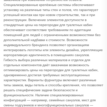
Специализированные крепёжные системы обеспечивают
установку на различные типы стен и полов, что гарантирует
успешный монтаж как при новом строительстве, так и при
реконструкции. Включение элементов доступности в
стандартные цены на перегородки для туалетных кабин
обеспечивает соответствие требованиям по адаптации
помещений для людей с ограниченными возможностями без
дополнительной надбавки к стоимости. Возможности
индивидуального брендинга позволяют организациям
интегрировать логотипы или элементы дизайна, укрепляющие
корпоративную идентичность в помещениях санузлов.
Гибкость выбора различных материалов и отделок для
отдельных компонентов даёт заказчикам возможность
оптимизировать цены на перегородки для туалетных кабин,
одновременно достигая требуемых эксплуатационных
характеристик. Варианты фурнитуры включают различные
типы замков, виды петель и способы крепления, что позволяет
решать специфические задачи безопасности и
функциональности. Наличие специализированных
конфигураций — например, семейных санузлов, мест для
смены подгузников и многофункциональных санузлов —