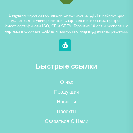
Ведущий мировой поставщик шкафчиков из ДПЛ и кабинок для
туалетов для университетов, спортзалов и торговых центров.
Имеет сертификаты ISO, CE и SEFA. Гарантия 10 лет и бесплатные
чертежи в формате CAD для полностью индивидуальных решений.
Быстрые ссылки
О нас
Продукция
Новости
Проекты
Связаться С Нами