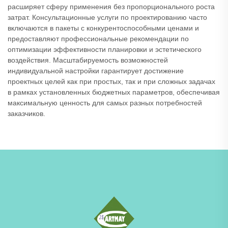
расширяет сферу применения без пропорционального роста
затрат. Консультационные услуги по проектированию часто
включаются в пакеты с конкурентоспособными ценами и
предоставляют профессиональные рекомендации по
оптимизации эффективности планировки и эстетического
воздействия. Масштабируемость возможностей
индивидуальной настройки гарантирует достижение
проектных целей как при простых, так и при сложных задачах
в рамках установленных бюджетных параметров, обеспечивая
максимальную ценность для самых разных потребностей
заказчиков.