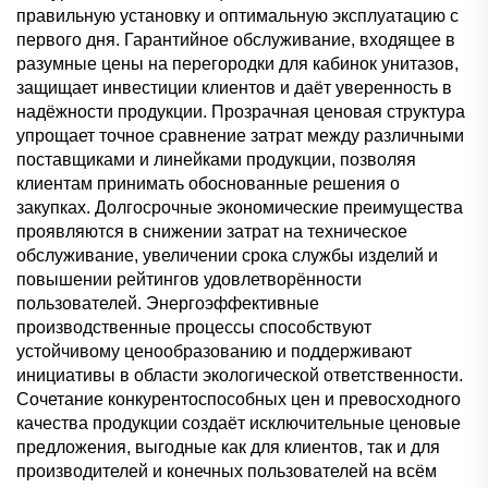
правильную установку и оптимальную эксплуатацию с
первого дня. Гарантийное обслуживание, входящее в
разумные цены на перегородки для кабинок унитазов,
защищает инвестиции клиентов и даёт уверенность в
надёжности продукции. Прозрачная ценовая структура
упрощает точное сравнение затрат между различными
поставщиками и линейками продукции, позволяя
клиентам принимать обоснованные решения о
закупках. Долгосрочные экономические преимущества
проявляются в снижении затрат на техническое
обслуживание, увеличении срока службы изделий и
повышении рейтингов удовлетворённости
пользователей. Энергоэффективные
производственные процессы способствуют
устойчивому ценообразованию и поддерживают
инициативы в области экологической ответственности.
Сочетание конкурентоспособных цен и превосходного
качества продукции создаёт исключительные ценовые
предложения, выгодные как для клиентов, так и для
производителей и конечных пользователей на всём