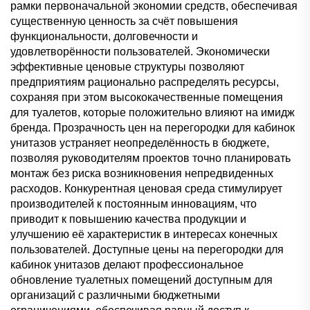
рамки первоначальной экономии средств, обеспечивая
существенную ценность за счёт повышения
функциональности, долговечности и
удовлетворённости пользователей. Экономически
эффективные ценовые структуры позволяют
предприятиям рационально распределять ресурсы,
сохраняя при этом высококачественные помещения
для туалетов, которые положительно влияют на имидж
бренда. Прозрачность цен на перегородки для кабинок
унитазов устраняет неопределённость в бюджете,
позволяя руководителям проектов точно планировать
монтаж без риска возникновения непредвиденных
расходов. Конкурентная ценовая среда стимулирует
производителей к постоянным инновациям, что
приводит к повышению качества продукции и
улучшению её характеристик в интересах конечных
пользователей. Доступные цены на перегородки для
кабинок унитазов делают профессиональное
обновление туалетных помещений доступным для
организаций с различными бюджетными