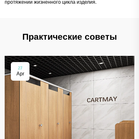
протяжении жизненного цикла изделия.
Практические советы
27
Apr