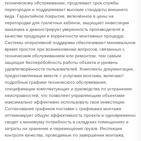
техническому обслуживанию, продлевает срок службы
перегородок и поддерживает высокие стандарты внешнего
вида. Гарантийное покрытие, включённое в цены на
перегородки для туалетных кабинок, защищает инвестиции
заказчика и демонстрирует уверенность производителя в
качестве продукции и корректности монтажных процедур.
Системы оперативной поддержки обеспечивают минимальное
время простоя при возникновении вопросов, связанных с
техническим обслуживанием или ремонтом, тем самым
защищая бесперебойность работы объекта и уровень
удовлетворённости пользователей. Комплекты документации,
предоставляемые вместе с услугами монтажа, включают
подробные графики технического обслуживания,
спецификации комплектующих и руководства по устранению
неисправностей, что позволяет управляющим объектами
максимально эффективно использовать свои инвестиции.
Согласование графиков поставки с графиками монтажа
оптимизирует общую эффективность проекта и одновременно
сводит к минимуму потребность в складских помещениях и
затраты на хранение и перемещение грузов. Инспекции
контроля качества, проводимые по завершении монтажа,