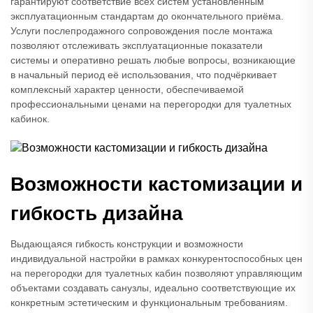
гарантируют соответствие всех систем установленным
эксплуатационным стандартам до окончательного приёма.
Услуги послепродажного сопровождения после монтажа
позволяют отслеживать эксплуатационные показатели
системы и оперативно решать любые вопросы, возникающие
в начальный период её использования, что подчёркивает
комплексный характер ценности, обеспечиваемой
профессиональными ценами на перегородки для туалетных
кабинок.
Возможности кастомизации и
гибкость дизайна
Выдающаяся гибкость конструкции и возможности
индивидуальной настройки в рамках конкурентоспособных цен
на перегородки для туалетных кабин позволяют управляющим
объектами создавать санузлы, идеально соответствующие их
конкретным эстетическим и функциональным требованиям.