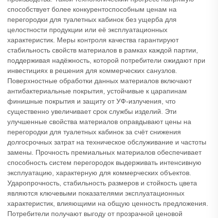
способствует более конкурентоспособным ценам на
перегородки для туалетных кабинок без ущерба для
целостности продукции или её эксплуатационных
характеристик. Меры контроля качества гарантируют
стабильность свойств материалов в рамках каждой партии,
поддерживая надёжность, которой потребители ожидают при
инвестициях в решения для коммерческих санузлов.
Поверхностные обработки данных материалов включают
антибактериальные покрытия, устойчивые к царапинам
финишные покрытия и защиту от УФ-излучения, что
существенно увеличивает срок службы изделий. Эти
улучшенные свойства материалов оправдывают цены на
перегородки для туалетных кабинок за счёт снижения
долгосрочных затрат на техническое обслуживание и частоты
замены. Прочность премиальных материалов обеспечивает
способность систем перегородок выдерживать интенсивную
эксплуатацию, характерную для коммерческих объектов.
Ударопрочность, стабильность размеров и стойкость цвета
являются ключевыми показателями эксплуатационных
характеристик, влияющими на общую ценность предложения.
Потребители получают выгоду от прозрачной ценовой