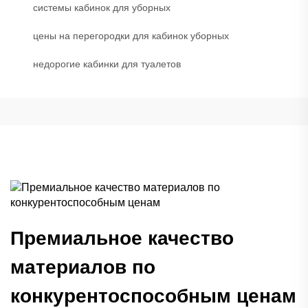
системы кабинок для уборных
цены на перегородки для кабинок уборных
недорогие кабинки для туалетов
Премиальное качество
материалов по
конкурентоспособным ценам