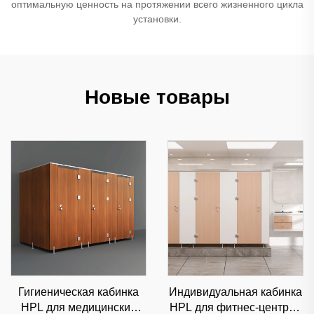
оптимальную ценность на протяжении всего жизненного цикла
установки.
Новые товары
Гигиеническая кабинка
Индивидуальная кабинка
HPL для медицинских
HPL для фитнес-центров