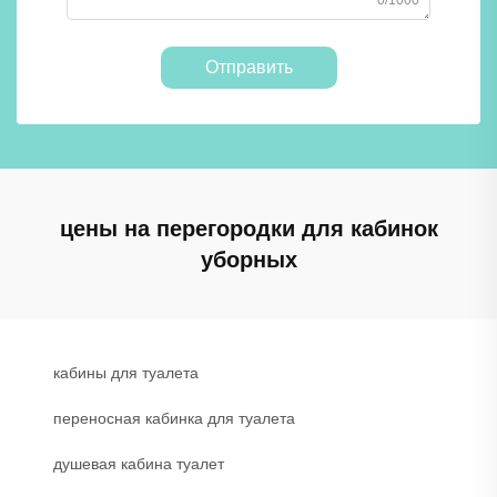
0/1000
Отправить
цены на перегородки для кабинок
уборных
кабины для туалета
переносная кабинка для туалета
душевая кабина туалет