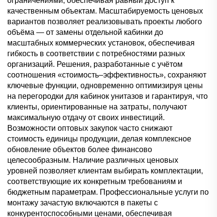
ограничениями, обеспечивая равный доступ к
качественным объектам. Масштабируемость ценовых
вариантов позволяет реализовывать проекты любого
объёма — от замены отдельной кабинки до
масштабных коммерческих установок, обеспечивая
гибкость в соответствии с потребностями разных
организаций. Решения, разработанные с учётом
соотношения «стоимость–эффективность», сохраняют
ключевые функции, одновременно оптимизируя цены
на перегородки для кабинок унитазов и гарантируя, что
клиенты, ориентированные на затраты, получают
максимальную отдачу от своих инвестиций.
Возможности оптовых закупок часто снижают
стоимость единицы продукции, делая комплексное
обновление объектов более финансово
целесообразным. Наличие различных ценовых
уровней позволяет клиентам выбирать комплектации,
соответствующие их конкретным требованиям и
бюджетным параметрам. Профессиональные услуги по
монтажу зачастую включаются в пакеты с
конкурентоспособными ценами, обеспечивая