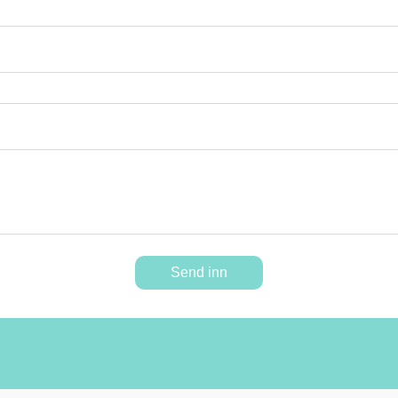
Send inn