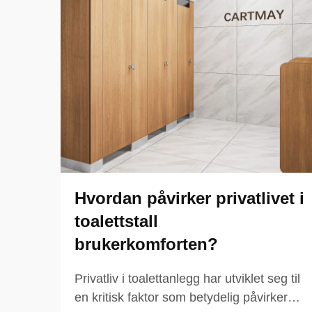
Hvordan påvirker privatlivet i
toalettstall
brukerkomforten?
Privatliv i toalettanlegg har utviklet seg til
en kritisk faktor som betydelig påvirker