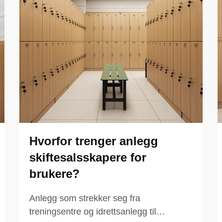
Hvorfor trenger anlegg
skiftesalsskapere for
brukere?
Anlegg som strekker seg fra
treningsentre og idrettsanlegg til