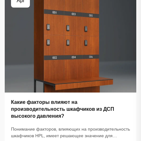
Apr
Какие факторы влияют на
производительность шкафчиков из ДСП
высокого давления?
Понимание факторов, влияющих на производительность
шкафчиков HPL, имеет решающее значение для