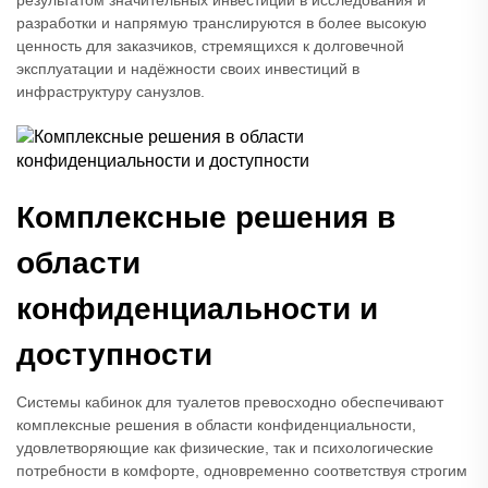
результатом значительных инвестиций в исследования и
разработки и напрямую транслируются в более высокую
ценность для заказчиков, стремящихся к долговечной
эксплуатации и надёжности своих инвестиций в
инфраструктуру санузлов.
Комплексные решения в
области
конфиденциальности и
доступности
Системы кабинок для туалетов превосходно обеспечивают
комплексные решения в области конфиденциальности,
удовлетворяющие как физические, так и психологические
потребности в комфорте, одновременно соответствуя строгим