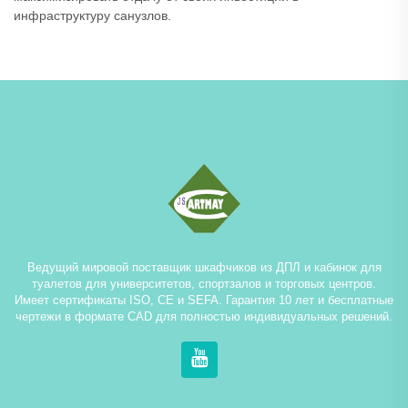
инфраструктуру санузлов.
Ведущий мировой поставщик шкафчиков из ДПЛ и кабинок для
туалетов для университетов, спортзалов и торговых центров.
Имеет сертификаты ISO, CE и SEFA. Гарантия 10 лет и бесплатные
чертежи в формате CAD для полностью индивидуальных решений.