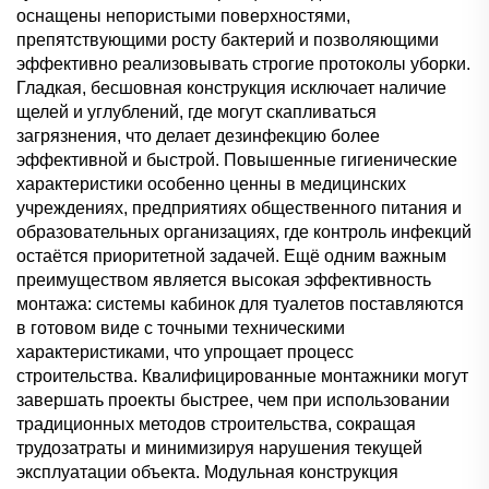
оснащены непористыми поверхностями,
препятствующими росту бактерий и позволяющими
эффективно реализовывать строгие протоколы уборки.
Гладкая, бесшовная конструкция исключает наличие
щелей и углублений, где могут скапливаться
загрязнения, что делает дезинфекцию более
эффективной и быстрой. Повышенные гигиенические
характеристики особенно ценны в медицинских
учреждениях, предприятиях общественного питания и
образовательных организациях, где контроль инфекций
остаётся приоритетной задачей. Ещё одним важным
преимуществом является высокая эффективность
монтажа: системы кабинок для туалетов поставляются
в готовом виде с точными техническими
характеристиками, что упрощает процесс
строительства. Квалифицированные монтажники могут
завершать проекты быстрее, чем при использовании
традиционных методов строительства, сокращая
трудозатраты и минимизируя нарушения текущей
эксплуатации объекта. Модульная конструкция