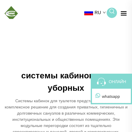
RU
системы кабинок для
ОНЛАЙН
уборных
whatsapp
Системы кабинок для туалетов представляют собой
комплексное решение для создания приватных, гигиеничных и
долговечных санузлов в различных коммерческих,
институциональных и общественных помещениях. Эти
модульные перегородки состоят из тщательно
спроектированных панелей, дверей и комплектующих,