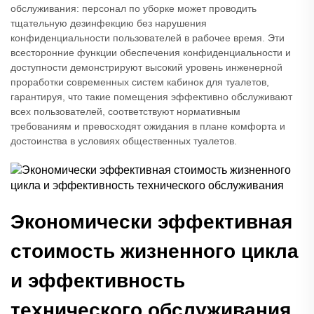
обслуживания: персонал по уборке может проводить
тщательную дезинфекцию без нарушения
конфиденциальности пользователей в рабочее время. Эти
всесторонние функции обеспечения конфиденциальности и
доступности демонстрируют высокий уровень инженерной
проработки современных систем кабинок для туалетов,
гарантируя, что такие помещения эффективно обслуживают
всех пользователей, соответствуют нормативным
требованиям и превосходят ожидания в плане комфорта и
достоинства в условиях общественных туалетов.
Экономически эффективная
стоимость жизненного цикла
и эффективность
технического обслуживания