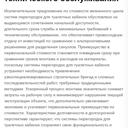
Исключительное предложение по стоимости жизненного цикла
систем перегородок для туалетных кабинок обусловлено их
выдающимся сочетанием начальной доступности,
длительного срока службы и минимальных требований к
техническому обслуживанию, что обеспечивает превосходную
отдачу от инвестиций по сравнению с альтернативными
решениями для разделения санузлов. Преимущество в
первоначальной стоимости становится очевидным сразу при
сравнении сроков монтажа и расходов на материалы,
поскольку системы перегородок для туалетных кабинок
устраняют необходимость привлечения
узкоспециализированных строительных бригад и сложных
последовательностей работ, требуемых традиционными
методами. Ускоренный процесс монтажа значительно снижает
затраты на рабочую силу и минимизирует нарушение текущей
эксплуатации объекта, что дополнительно увеличивает
экономию и усиливает первоначальные преимущества по
стоимости. Характеристики долговечности в долгосрочной
перспективе гарантируют, что системы перегородок для
туалетных кабинок сохраняют свою функциональность и