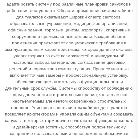
адаптировать систему под различные планировки санузлов и
требования доступности. Области применения систем кабинок
для туалетов охватывают широкий спектр секторов:
образовательные учреждения, медицинские организации,
офисные здания, торговые центры, аэропорты, спортивные
сооружения и промышленные объекты. Каждая область
применения предъявляет специфические требования к
эксплуатационным характеристикам, которые данные системы
удовлетворяют за счёт возможностей индивидуальной
настройки выбора материалов, согласования цветовых
решений и параметров комплектующих. Процесс монтажа
включает точные замеры и профессиональную установку,
обеспечивающие оптимальную функциональность и
длительный срок службы. Системы способствуют соблюдению
норм доступности и строительных правил, что делает их
неотъемлемым элементом современных строительных
проектов. Универсальность систем кабинок для туалетов
позволяет архитекторам и управляющим объектами создавать
санузлы, в которых гармонично сочетаются функциональность
и дизайнерская эстетика, способствуя положительному
восприятию пользователями и одновременно обеспечивая