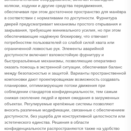
коляски, ходунки и другие средства передвижения,
обеспечивая при этом достаточное пространство для манёвра
в соответствии с нормативами по доступности. Фурнитура
дверей предусматривает механизмы простого открывания и
закрывания, требующие минимального усилия, но при этом
обеспечивающие надёжную блокировку, что отвечает
потребностям пользователей со слабой силой хвата или
ограниченной ловкостью рук. Элементы аварийной
доступности включают взломостойкую фурнитуру и
быстроразъёмные механизмы, позволяющие оперативно
оказать помощь в экстренной ситуации, обеспечивая баланс
между безопасностью и защитой. Варианты пространственной
компоновки дают проектировщикам возможность создавать
планировки, оптимизирующие потоки движения при
соблюдении стандартов конфиденциальности, тем самым
снижая скопление людей и время ожидания в загруженных
объектах. Регулируемые крепёжные системы позволяют
вносить различные модификации, связанные с обеспечением
доступности, без ущерба для конструктивной целостности или
эстетического единства. Решения в области
конфиденциальности распространяются также на удобство