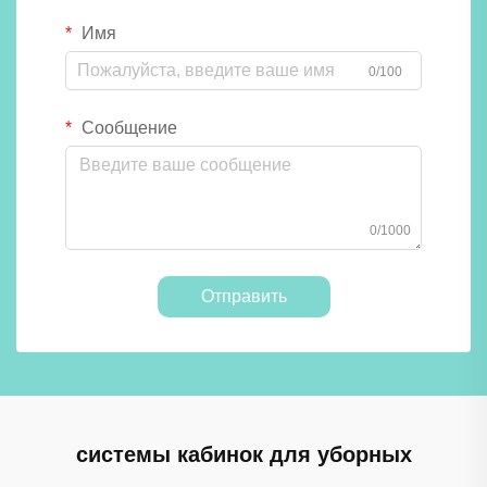
Имя
0/100
Сообщение
0/1000
Отправить
системы кабинок для уборных