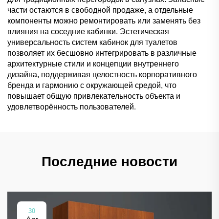
части остаются в свободной продаже, а отдельные
компоненты можно ремонтировать или заменять без
влияния на соседние кабинки. Эстетическая
универсальность систем кабинок для туалетов
позволяет их бесшовно интегрировать в различные
архитектурные стили и концепции внутреннего
дизайна, поддерживая целостность корпоративного
бренда и гармонию с окружающей средой, что
повышает общую привлекательность объекта и
удовлетворённость пользователей.
Последние новости
30