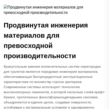
Продвинутая инженерия
материалов для
превосходной
производительности
Краеугольным камнем исключительных систем перегородок
для туалетов является передовая инженерия материалов,
обеспечивающая беспрецедентные эксплуатационные
характеристики по множеству строгих критериев.
Современные системы используют технологию
высоконапорных ламинатов, в которой несколько слоёв крафт-
бумаги, пропитанных фенолформальдегидными смолами,
объединяются в единое целое, создавая поверхности,
устойчивые к экстремальным условиям и одновременно