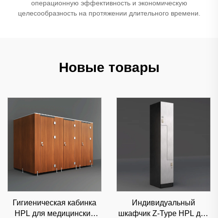
операционную эффективность и экономическую
целесообразность на протяжении длительного времени.
Новые товары
Гигиеническая кабинка
Индивидуальный
HPL для медицинских
шкафчик Z-Type HPL для