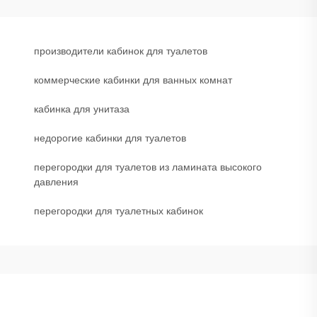
производители кабинок для туалетов
коммерческие кабинки для ванных комнат
кабинка для унитаза
недорогие кабинки для туалетов
перегородки для туалетов из ламината высокого
давления
перегородки для туалетных кабинок