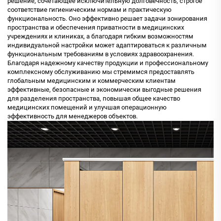
решение, сочетающее исключительную долговечность, строгое
соответствие гигиеническим нормам и практическую
функциональность. Оно эффективно решает задачи зонирования
пространства и обеспечения приватности в медицинских
учреждениях и клиниках, а благодаря гибким возможностям
индивидуальной настройки может адаптироваться к различным
функциональным требованиям в условиях здравоохранения.
Благодаря надежному качеству продукции и профессиональному
комплексному обслуживанию мы стремимся предоставлять
глобальным медицинским и коммерческим клиентам
эффективные, безопасные и экономически выгодные решения
для разделения пространства, повышая общее качество
медицинских помещений и улучшая операционную
эффективность для менеджеров объектов.