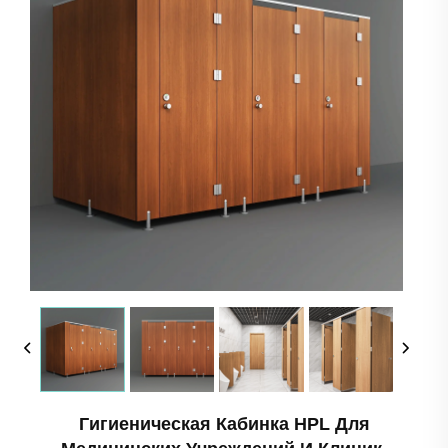
Гигиеническая Кабинка HPL Для