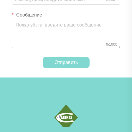
Сообщение
0/1000
Отправить