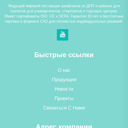
Ведущий мировой поставщик шкафчиков из ДПЛ и кабинок для
туалетов для университетов, спортзалов и торговых центров.
Имеет сертификаты ISO, CE и SEFA. Гарантия 10 лет и бесплатные
чертежи в формате CAD для полностью индивидуальных решений.
Быстрые ссылки
О нас
Продукция
Новости
Проекты
Связаться С Нами
Адрес компании