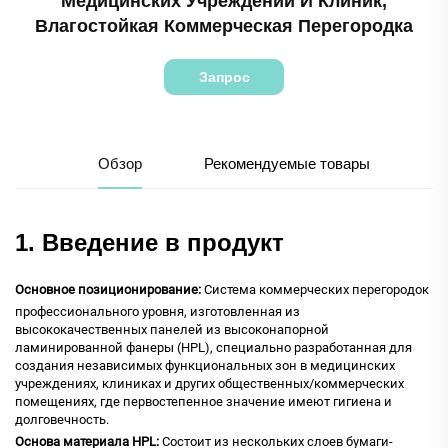
Медицинских Учреждений И Клиник,
Влагостойкая Коммерческая Перегородка
Запрос
Обзор
Рекомендуемые товары
1. Введение в продукт
Основное позиционирование:
Система коммерческих перегородок
профессионального уровня, изготовленная из
высококачественных панелей из высоконапорной
ламинированной фанеры (HPL), специально разработанная для
создания независимых функциональных зон в медицинских
учреждениях, клиниках и других общественных/коммерческих
помещениях, где первостепенное значение имеют гигиена и
долговечность.
Основа материала HPL:
Состоит из нескольких слоев бумаги-