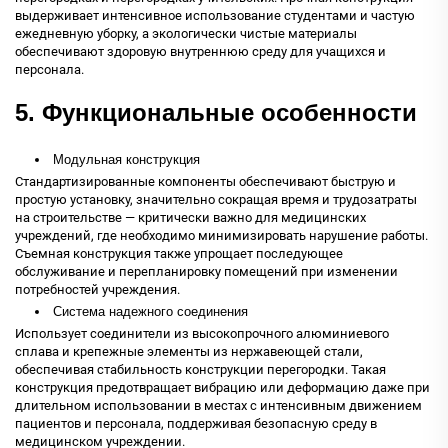
выдерживает интенсивное использование студентами и частую
ежедневную уборку, а экологически чистые материалы
обеспечивают здоровую внутреннюю среду для учащихся и
персонала.
5. Функциональные особенности
Модульная конструкция
Стандартизированные компоненты обеспечивают быструю и
простую установку, значительно сокращая время и трудозатраты
на строительстве — критически важно для медицинских
учреждений, где необходимо минимизировать нарушение работы.
Съемная конструкция также упрощает последующее
обслуживание и перепланировку помещений при изменении
потребностей учреждения.
Система надежного соединения
Использует соединители из высокопрочного алюминиевого
сплава и крепежные элементы из нержавеющей стали,
обеспечивая стабильность конструкции перегородки. Такая
конструкция предотвращает вибрацию или деформацию даже при
длительном использовании в местах с интенсивным движением
пациентов и персонала, поддерживая безопасную среду в
медицинском учреждении.