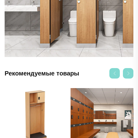
Рекомендуемые товары