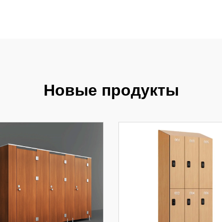
Новые продукты