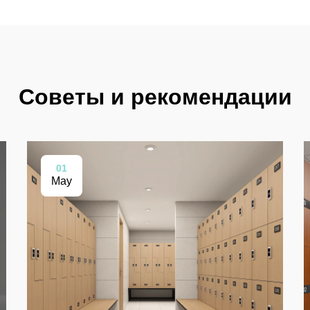
Советы и рекомендации
01
May