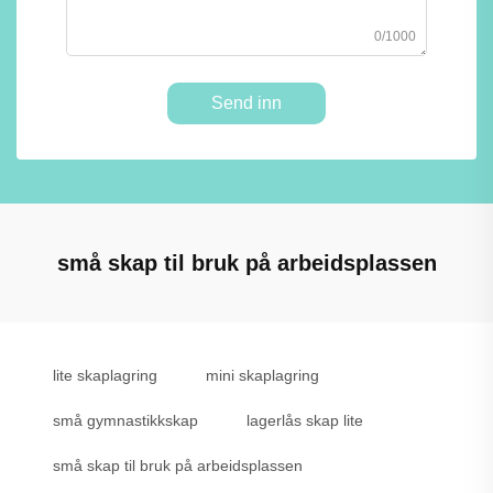
0/1000
Send inn
små skap til bruk på arbeidsplassen
lite skaplagring
mini skaplagring
små gymnastikkskap
lagerlås skap lite
små skap til bruk på arbeidsplassen