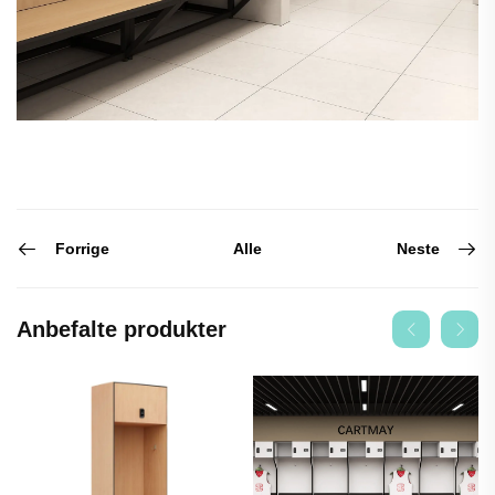
Forrige
Neste
Alle
Anbefalte produkter