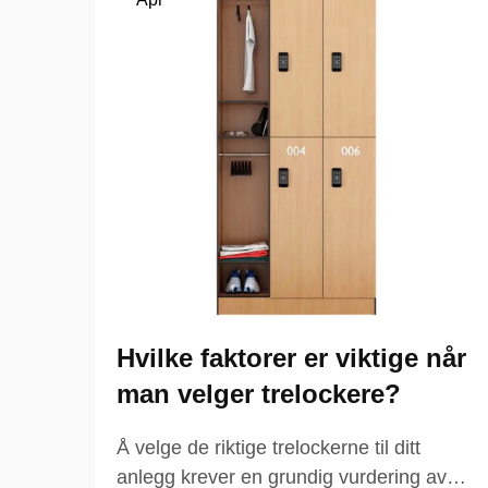
Hvilke faktorer er viktige når
man velger trelockere?
Å velge de riktige trelockerne til ditt
anlegg krever en grundig vurdering av