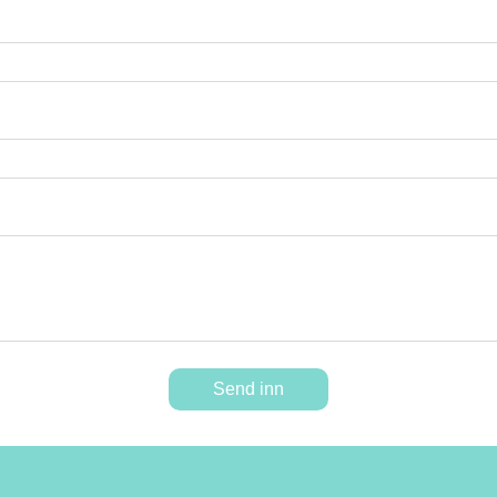
Send inn