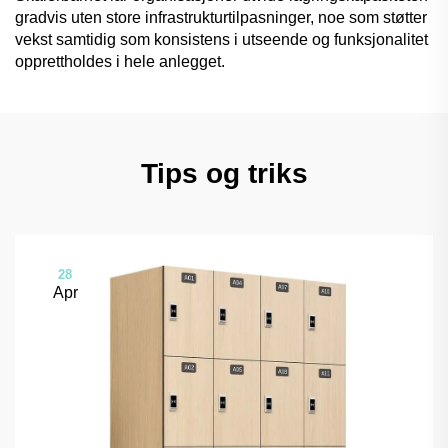
gradvis uten store infrastrukturtilpasninger, noe som støtter
vekst samtidig som konsistens i utseende og funksjonalitet
opprettholdes i hele anlegget.
Tips og triks
28
Apr