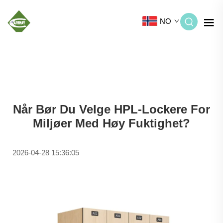
NO
Når Bør Du Velge HPL-Lockere For
Miljøer Med Høy Fuktighet?
2026-04-28 15:36:05