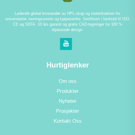
Ledende global leverandør av HPL-skap og toalettkabiner for
universiteter, treningssentre og kjøpesentre. Sertifisert i henhold til ISO,
CE og SEFA. 10 års garanti og gratis CAD-tegninger for 100 %
tilpassede design.
Hurtiglenker
Om oss
Produkter
Nyheter
Prosjekter
Kontakt Oss