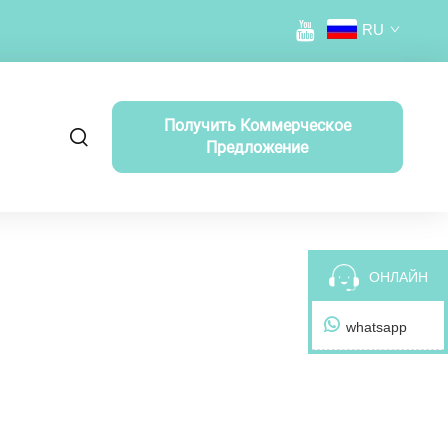
RU
Получить Коммерческое
Предложение
ОНЛАЙН
whatsapp