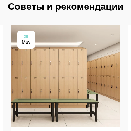
Советы и рекомендации
29
May