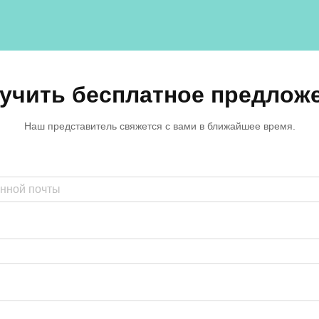
учить бесплатное предлож
Наш представитель свяжется с вами в ближайшее время.