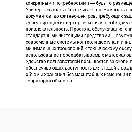
конкретными потребностями — будь то размещ
Универсальность обеспечивает возможность пр
документов, до фитнес-центров, требующих за
существующий интерьер, исключая необходимо
привлекательность. Простота обслуживания сни
стандартными чистящими средствами. Возможно
современные системы контроля доступа и иниц
минимальных требований к техническому обслу
использование перерабатываемых материалов 
Удобство пользователей повышается за счет ин
обеспечивающих доступность для людей с раз
объемы хранения без масштабных изменений в 
территории объектов.