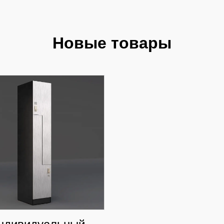
Новые товары