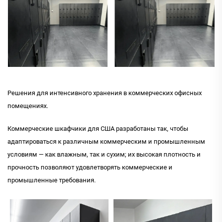
Решения для интенсивного хранения в коммерческих офисных
помещениях.
Коммерческие шкафчики для США разработаны так, чтобы
адаптироваться к различным коммерческим и промышленным
условиям — как влажным, так и сухим; их высокая плотность и
прочность позволяют удовлетворять коммерческие и
промышленные требования.