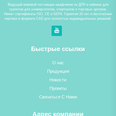
Ведущий мировой поставщик шкафчиков из ДПЛ и кабинок для
туалетов для университетов, спортзалов и торговых центров.
Имеет сертификаты ISO, CE и SEFA. Гарантия 10 лет и бесплатные
чертежи в формате CAD для полностью индивидуальных решений.
Быстрые ссылки
О нас
Продукция
Новости
Проекты
Связаться С Нами
Адрес компании