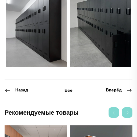
Назад
Вперёд
Все
Рекомендуемые товары