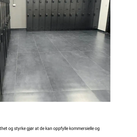
tthet og styrke gjør at de kan oppfylle kommersielle og