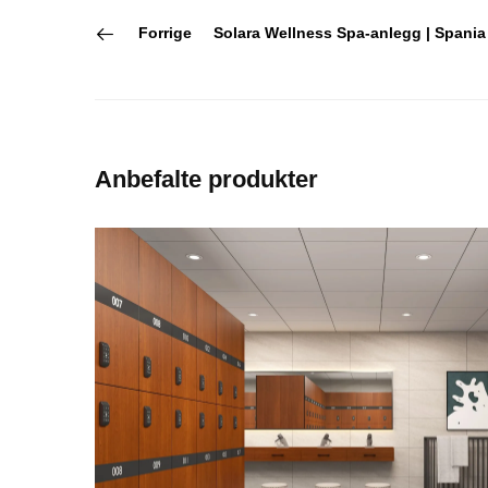
Forrige
Solara Wellness Spa-anlegg | Spania
Anbefalte produkter