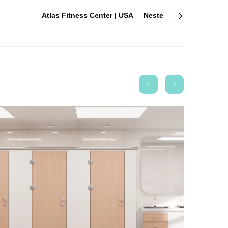
Atlas Fitness Center | USA
Neste