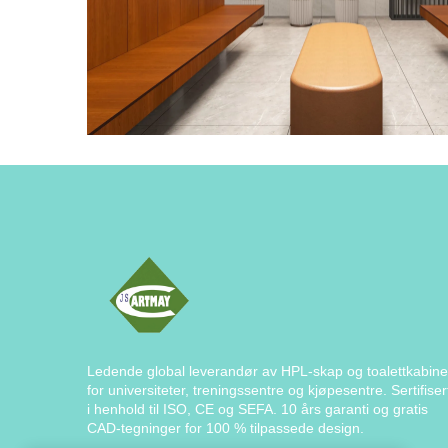
Ledende global leverandør av HPL-skap og toalettkabine
for universiteter, treningssentre og kjøpesentre. Sertifiser
i henhold til ISO, CE og SEFA. 10 års garanti og gratis
CAD-tegninger for 100 % tilpassede design.