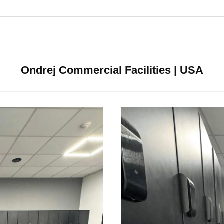
Ondrej Commercial Facilities | USA