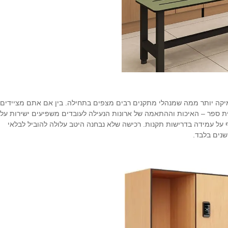
ה יותר ממה שמנהלי מתקנים רבים מצפים בתחילה. בין אם אתם מציידים
ית ספר – האיכות וההתאמה של ארונות הנעילה לעובדים משפיעים ישירות על
 על עמידה בדרישות תקנות. רכישה שלא נבחנה היטב עלולה להוביל לבלאי
שנים בלבד.