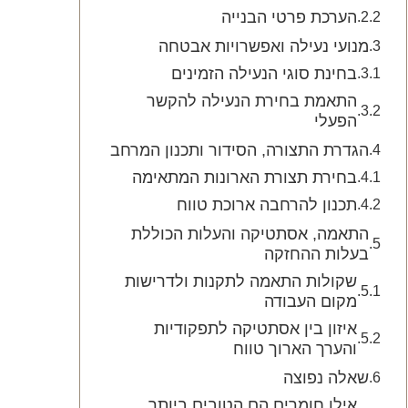
הערכת פרטי הבנייה
מנועי נעילה ואפשרויות אבטחה
בחינת סוגי הנעילה הזמינים
התאמת בחירת הנעילה להקשר
הפעלי
הגדרת התצורה, הסידור ותכנון המרחב
בחירת תצורת הארונות המתאימה
תכנון להרחבה ארוכת טווח
התאמה, אסתטיקה והעלות הכוללת
בעלות ההחזקה
שקולות התאמה לתקנות ולדרישות
מקום העבודה
איזון בין אסתטיקה לתפקודיות
והערך הארוך טווח
שאלה נפוצה
אילו חומרים הם הטובים ביותר