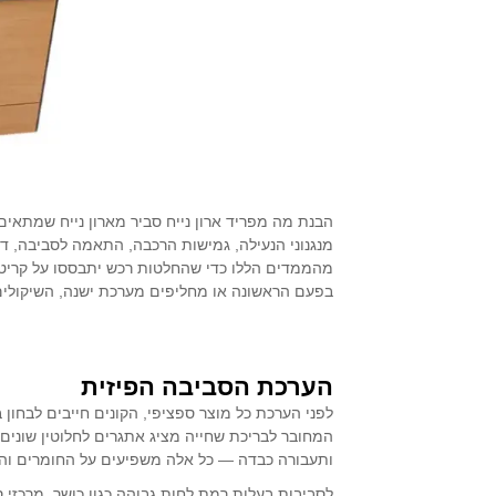
הבנת מה מפריד ארון נייח סביר מארון נייח שמתאי
מנגנוני הנעילה, גמישות הרכבה, התאמה לסביבה, דר
מהממדים הללו כדי שהחלטות רכש יתבססו על קריטריו
בפעם הראשונה או מחליפים מערכת ישנה, השיקולים 
הערכת הסביבה הפיזית
לפני הערכת כל מוצר ספציפי, הקונים חייבים לבחון
המחובר לבריכת שחייה מציג אתגרים לחלוטין שונים
ותעבורה כבדה — כל אלה משפיעים על החומרים והס