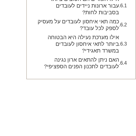
עבור ארונות ניידים לעובדים
בסביבות לחות?
כמה תאי איחסון לעובדים על מעסיק
לספק לכל עובד?
אילו מערכת נעילה היא הבטוחה
ביותר לתאי איחסון לעובדים
במשרד תאגידי?
האם ניתן להתאים ארון נגינה
לעובדים לתכנון הפנים הספציפי?