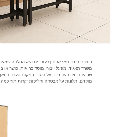
בחירת הנכון
תאי אחסון לעובדים
היא החלטה שמעמיק
משרד תאגיד, מפעל ייצור, מוסד בריאות, כושר או ב
שביעות רצון העובדים, על הסדר במקום העבודה ואף
מוקדם, תלונות על אבטחה וחליפות יקרות תוך כמה 