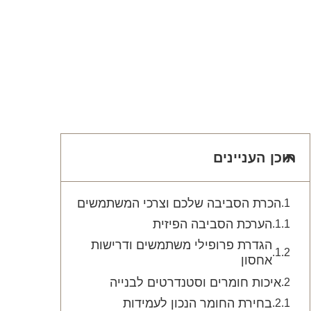
תוכן העניינים
הכרת הסביבה שלכם וצרכי המשתמשים
הערכת הסביבה הפיזית
הגדרת פרופילי משתמשים ודרישות
אחסון
איכות חומרים וסטנדרטים לבנייה
בחירת החומר הנכון לעמידות