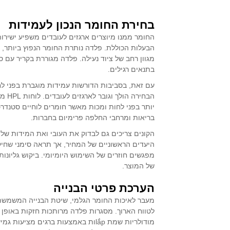
בחירת החומר הנכון לעמידות
החומר ממנו מיוצרים ארגזים לעובדים משפיע ישירו
הבעלות הכוללת. פלדה נותרת החומר הנפוץ ביותר, 
מגוון רחב של ציוד נעילה. פלדה מגוררת בקריר ע
בתנאים רגילים.
הבחי
בריאות ומרחבי החלפה פרימיום בחברות.
הקונים צריכים גם לבדוק את העובי ואת המידות של 
היעדים הראשוניים של המחיר, אך תראה סימני שחי
מפגשים חוזרים של השימוש היומיומי. ביקוש גליונות
של המוצר.
הערכת פרטי הבנייה
מעבר לאיכות החומר הגלמי, שיטת הבנייה המשמשת
מודולריות שמת lắpות באמצעות ברגים