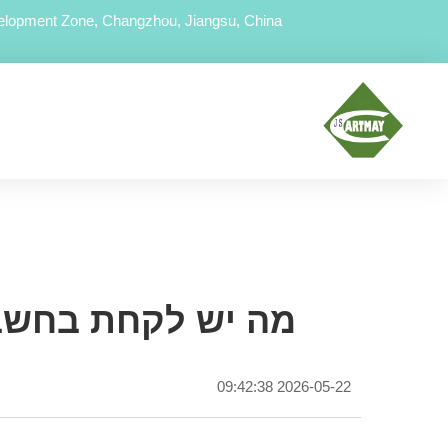
lopment Zone, Changzhou, Jiangsu, China
מה יש לקחת בחשבו
2026-05-22 09:42:38