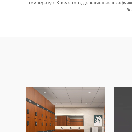
температур. Кроме того, деревянные шкафчик
бл