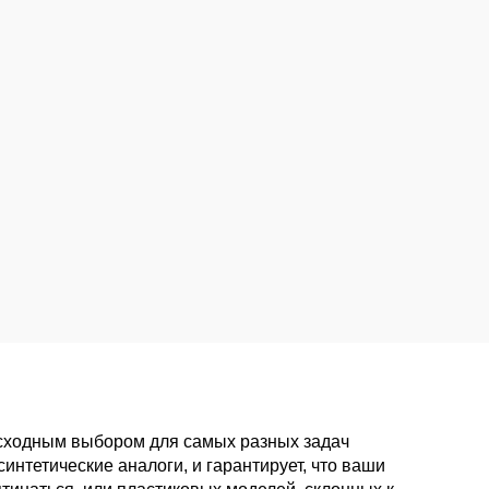
сходным выбором для самых разных задач
нтетические аналоги, и гарантирует, что ваши