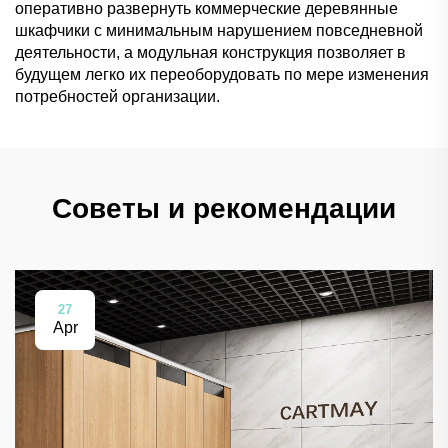
оперативно развернуть коммерческие деревянные
шкафчики с минимальным нарушением повседневной
деятельности, а модульная конструкция позволяет в
будущем легко их переоборудовать по мере изменения
потребностей организации.
Советы и рекомендации
27
Apr