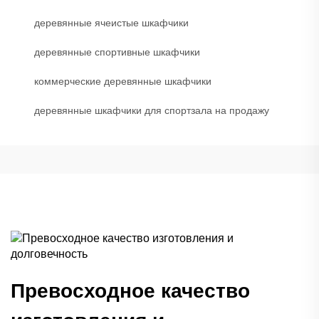
деревянные ячеистые шкафчики
деревянные спортивные шкафчики
коммерческие деревянные шкафчики
деревянные шкафчики для спортзала на продажу
Превосходное качество