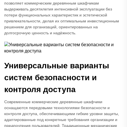
позволяет коммерческим деревянным шкафчикам
выдерживать десятилетия интенсивной эксплуатации без
потери функциональных характеристик и эстетической
привлекательности, делая их оптимальным инвестиционным
решением для организаций, ориентированных на
долгосрочную ценность и надёжность.
Универсальные варианты
систем безопасности и
контроля доступа
Современные коммерческие деревянные шкафчики
оснащаются передовыми технологиями безопасности и
контроля доступа, обеспечивающими гибкие уровни защиты,
адаптированные под конкретные требования организации и
предпочтения пользователей. Традиционные механические