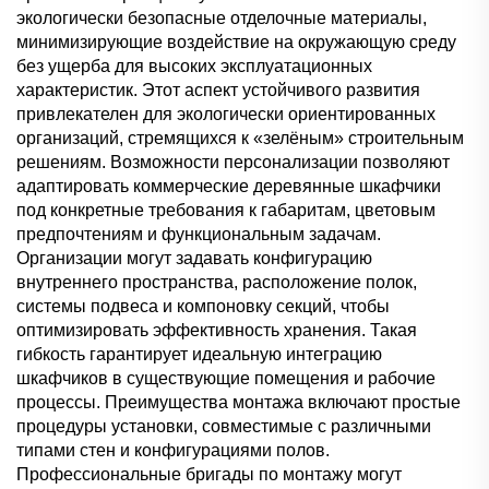
экологически безопасные отделочные материалы,
минимизирующие воздействие на окружающую среду
без ущерба для высоких эксплуатационных
характеристик. Этот аспект устойчивого развития
привлекателен для экологически ориентированных
организаций, стремящихся к «зелёным» строительным
решениям. Возможности персонализации позволяют
адаптировать коммерческие деревянные шкафчики
под конкретные требования к габаритам, цветовым
предпочтениям и функциональным задачам.
Организации могут задавать конфигурацию
внутреннего пространства, расположение полок,
системы подвеса и компоновку секций, чтобы
оптимизировать эффективность хранения. Такая
гибкость гарантирует идеальную интеграцию
шкафчиков в существующие помещения и рабочие
процессы. Преимущества монтажа включают простые
процедуры установки, совместимые с различными
типами стен и конфигурациями полов.
Профессиональные бригады по монтажу могут