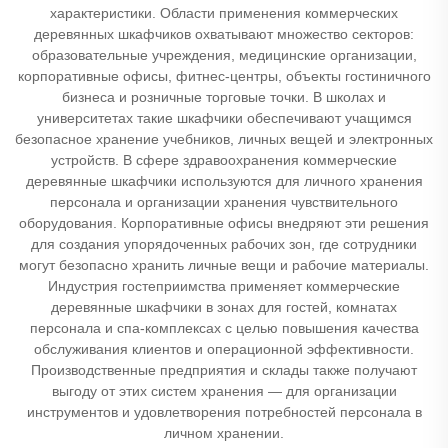
характеристики. Области применения коммерческих
деревянных шкафчиков охватывают множество секторов:
образовательные учреждения, медицинские организации,
корпоративные офисы, фитнес-центры, объекты гостиничного
бизнеса и розничные торговые точки. В школах и
университетах такие шкафчики обеспечивают учащимся
безопасное хранение учебников, личных вещей и электронных
устройств. В сфере здравоохранения коммерческие
деревянные шкафчики используются для личного хранения
персонала и организации хранения чувствительного
оборудования. Корпоративные офисы внедряют эти решения
для создания упорядоченных рабочих зон, где сотрудники
могут безопасно хранить личные вещи и рабочие материалы.
Индустрия гостеприимства применяет коммерческие
деревянные шкафчики в зонах для гостей, комнатах
персонала и спа-комплексах с целью повышения качества
обслуживания клиентов и операционной эффективности.
Производственные предприятия и склады также получают
выгоду от этих систем хранения — для организации
инструментов и удовлетворения потребностей персонала в
личном хранении.