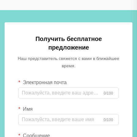
Получить бесплатное
предложение
Наш представитель свяжется с вами в ближайшее
время.
Электронная почта
0/100
Имя
0/100
Сообщение