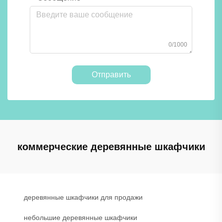
0/1000
Отправить
коммерческие деревянные шкафчики
деревянные шкафчики для продажи
небольшие деревянные шкафчики