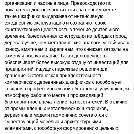
организации и частные лица. Превосходство по
показателю долговечности стоит на первом месте:
такие шкафчики выдерживают интенсивную
ежедневную эксплуатацию и сохраняют свою
конструктивную целостность в течение длительного
времени. Качественная конструкция из твёрдых пород
дерева лучше, чем металлические аналоги, устойчива к
износу, вмятинам и царапинам, что снижает затраты на
замену и обслуживание. Такая долговечность
обеспечивает более высокую отдачу от инвестиций для
предприятий, ищущих надёжные решения для
хранения. Эстетическая привлекательность
коммерческих деревянных шкафчиков способствует
созданию профессиональной обстановки, улучшающей
атмосферу рабочего места и производящей
благоприятное впечатление на посетителей. В отличие
от промышленных металлических шкафчиков,
деревянные модели гармонично сочетаются с
существующей мебелью и архитектурными
элементами, способствуя формированию цельных