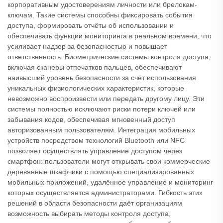
корпоративным удостоверениям личности или брелокам-
ключам. Такие системы способны фиксировать события
доступа, формировать отчёты об использовании и
обеспечивать функции мониторинга в реальном времени, что
усиливает надзор за безопасностью и повышает
ответственность. Биометрические системы контроля доступа,
включая сканеры отпечатков пальцев, обеспечивают
наивысший уровень безопасности за счёт использования
уникальных физиологических характеристик, которые
невозможно воспроизвести или передать другому лицу. Эти
системы полностью исключают риски потери ключей или
забывания кодов, обеспечивая мгновенный доступ
авторизованным пользователям. Интеграция мобильных
устройств посредством технологий Bluetooth или NFC
позволяет осуществлять управление доступом через
смартфон: пользователи могут открывать свои коммерческие
деревянные шкафчики с помощью специализированных
мобильных приложений, удалённое управление и мониторинг
которых осуществляется администраторами. Гибкость этих
решений в области безопасности даёт организациям
возможность выбирать методы контроля доступа,