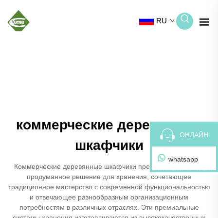
RU
коммерческие деревянные
ОНЛАЙН
шкафчики
whatsapp
Коммерческие деревянные шкафчики представляют собой
продуманное решение для хранения, сочетающее
традиционное мастерство с современной функциональностью
и отвечающее разнообразным организационным
потребностям в различных отраслях. Эти премиальные
системы хранения изготавливаются из высококачественных