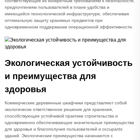
соответствующие их конкретным требованиям к безопасности,
предпочтениям пользователей в плане удобства и
имеющейся технологической инфраструктуре, обеспечивая
оптимальную защиту хранимых предметов при
одновременном поддержании операционной эффективности.
Экологическая устойчивость
и преимущества для
здоровья
Коммерческие деревянные шкафчики представляют собой
экологически ответственное решение для хранения,
способствующее устойчивой практике строительства и
одновременно обеспечивающее значительные преимущества
для здоровья и благополучия пользователей и occupants
зданий. Экологические преимущества начинаются с