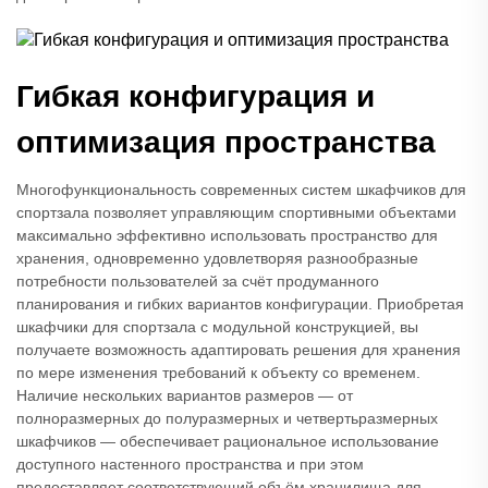
Гибкая конфигурация и
оптимизация пространства
Многофункциональность современных систем шкафчиков для
спортзала позволяет управляющим спортивными объектами
максимально эффективно использовать пространство для
хранения, одновременно удовлетворяя разнообразные
потребности пользователей за счёт продуманного
планирования и гибких вариантов конфигурации. Приобретая
шкафчики для спортзала с модульной конструкцией, вы
получаете возможность адаптировать решения для хранения
по мере изменения требований к объекту со временем.
Наличие нескольких вариантов размеров — от
полноразмерных до полуразмерных и четвертьразмерных
шкафчиков — обеспечивает рациональное использование
доступного настенного пространства и при этом
предоставляет соответствующий объём хранилища для