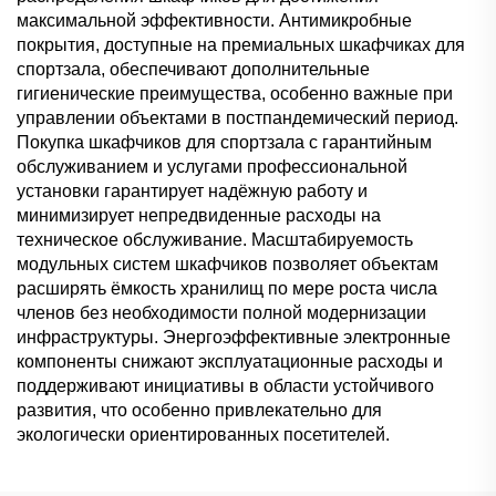
максимальной эффективности. Антимикробные
покрытия, доступные на премиальных шкафчиках для
спортзала, обеспечивают дополнительные
гигиенические преимущества, особенно важные при
управлении объектами в постпандемический период.
Покупка шкафчиков для спортзала с гарантийным
обслуживанием и услугами профессиональной
установки гарантирует надёжную работу и
минимизирует непредвиденные расходы на
техническое обслуживание. Масштабируемость
модульных систем шкафчиков позволяет объектам
расширять ёмкость хранилищ по мере роста числа
членов без необходимости полной модернизации
инфраструктуры. Энергоэффективные электронные
компоненты снижают эксплуатационные расходы и
поддерживают инициативы в области устойчивого
развития, что особенно привлекательно для
экологически ориентированных посетителей.