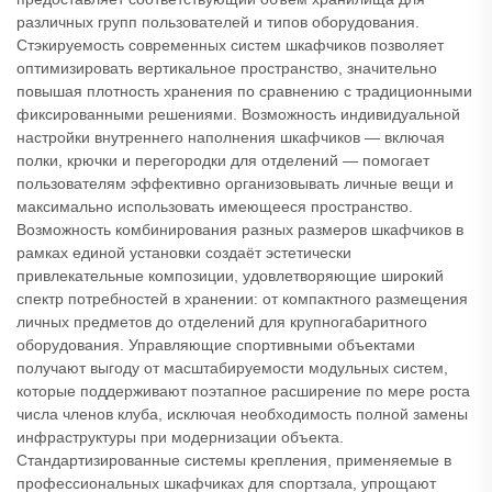
различных групп пользователей и типов оборудования.
Стэкируемость современных систем шкафчиков позволяет
оптимизировать вертикальное пространство, значительно
повышая плотность хранения по сравнению с традиционными
фиксированными решениями. Возможность индивидуальной
настройки внутреннего наполнения шкафчиков — включая
полки, крючки и перегородки для отделений — помогает
пользователям эффективно организовывать личные вещи и
максимально использовать имеющееся пространство.
Возможность комбинирования разных размеров шкафчиков в
рамках единой установки создаёт эстетически
привлекательные композиции, удовлетворяющие широкий
спектр потребностей в хранении: от компактного размещения
личных предметов до отделений для крупногабаритного
оборудования. Управляющие спортивными объектами
получают выгоду от масштабируемости модульных систем,
которые поддерживают поэтапное расширение по мере роста
числа членов клуба, исключая необходимость полной замены
инфраструктуры при модернизации объекта.
Стандартизированные системы крепления, применяемые в
профессиональных шкафчиках для спортзала, упрощают