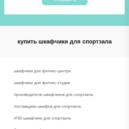
купить шкафчики для спортзала
шкафчики для фитнес-центра
шкафчики для фитнес-студии
производители шкафчиков для спортзала
поставщики шкафов для спортзала
rFID-шкафчики для спортзала