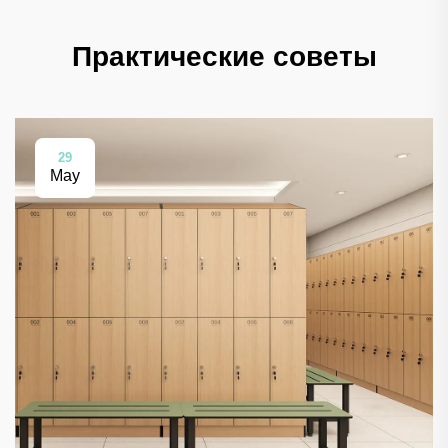
Практические советы
29
May