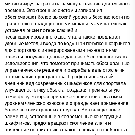
минимизируя затраты на замену в течение длительного
времени. Электронные системы запирания
обеспечивают более высокий уровень безопасности по
сравнению с традиционными механизмами на ключах,
устраняя риски потери ключей и
несанкционированного доступа, а также предлагая
удобные методы входа по коду. При покупке шкафчиков
для спортзала с интегрированными технологиями
объекты получают ценные данные об особенностях их
использования, что помогает принимать обоснованные
управленческие решения и разрабатывать стратегии
оптимизации пространства. Профессиональный
внешний вид современных шкафчиков для спортзала
улучшает эстетику объекта, создавая премиальную
атмосферу, которая привлекает клиентов с высоким
уровнем членских взносов и оправдывает применение
более высоких ценовых структур. Вентиляционные
элементы, встроенные в современные конструкции
шкафчиков, предотвращают скопление влаги и
появление неприятных запахов, снижая потребность в