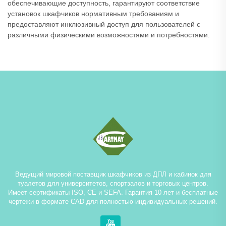
обеспечивающие доступность, гарантируют соответствие
установок шкафчиков нормативным требованиям и
предоставляют инклюзивный доступ для пользователей с
различными физическими возможностями и потребностями.
Ведущий мировой поставщик шкафчиков из ДПЛ и кабинок для
туалетов для университетов, спортзалов и торговых центров.
Имеет сертификаты ISO, CE и SEFA. Гарантия 10 лет и бесплатные
чертежи в формате CAD для полностью индивидуальных решений.