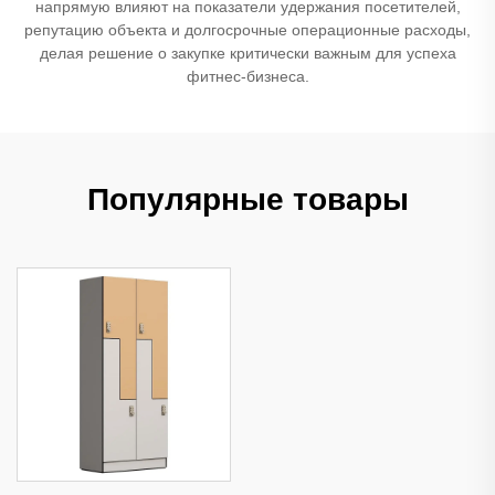
напрямую влияют на показатели удержания посетителей,
репутацию объекта и долгосрочные операционные расходы,
делая решение о закупке критически важным для успеха
фитнес-бизнеса.
Популярные товары