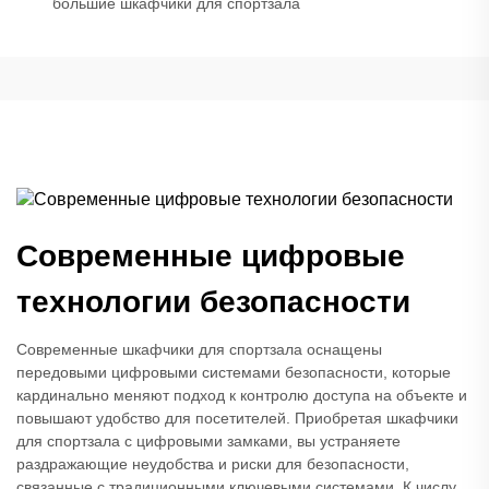
большие шкафчики для спортзала
Современные цифровые
технологии безопасности
Современные шкафчики для спортзала оснащены
передовыми цифровыми системами безопасности, которые
кардинально меняют подход к контролю доступа на объекте и
повышают удобство для посетителей. Приобретая шкафчики
для спортзала с цифровыми замками, вы устраняете
раздражающие неудобства и риски для безопасности,
связанные с традиционными ключевыми системами. К числу