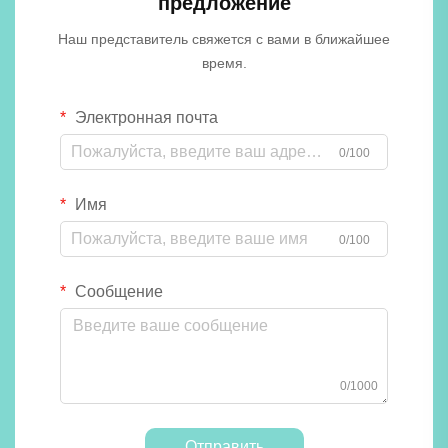
предложение
Наш представитель свяжется с вами в ближайшее
время.
Электронная почта
0/100
Имя
0/100
Сообщение
0/1000
Отправить