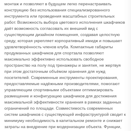
монтаж и позволяют в будущем легко перенастраивать
конструкцию без использования специализированного
инструмента или проведения масштабных строительных
работ. Возможность выбора цветового исполнения шкафчиков
даёт возможность согласовать их внешний вид с
существующим дизайном помещения, создавая целостную
среду, которая укрепляет корпоративный имидж и повышает
удовлетворённость членов клуба. Компактные габариты
продуманных шкафчиков для спортзала позволяют
максимально эффективно использовать свободное
пространство на полу под тренажеры и занятия, не жертвуя
при этом достаточным объёмом хранения для нужд
посетителей. Современные инструменты проектирования,
предоставляемые надёжными производителями, помогают
управляющим спортивными объектами оптимизировать
размещение и конфигурацию шкафчиков для достижения
максимальной эффективности хранения в рамках заданных
ограничений по площади. Совместимость современных
систем шкафчиков с существующей инфраструктурой сводит к
минимуму необходимость в капитальном ремонте и снижает
затраты на внедрение при модернизации объекта. Функции,