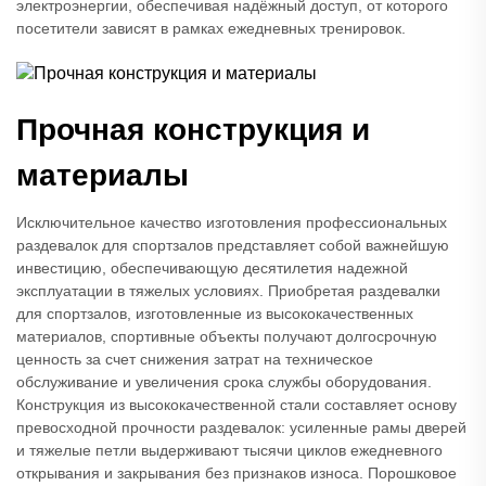
электроэнергии, обеспечивая надёжный доступ, от которого
посетители зависят в рамках ежедневных тренировок.
Прочная конструкция и
материалы
Исключительное качество изготовления профессиональных
раздевалок для спортзалов представляет собой важнейшую
инвестицию, обеспечивающую десятилетия надежной
эксплуатации в тяжелых условиях. Приобретая раздевалки
для спортзалов, изготовленные из высококачественных
материалов, спортивные объекты получают долгосрочную
ценность за счет снижения затрат на техническое
обслуживание и увеличения срока службы оборудования.
Конструкция из высококачественной стали составляет основу
превосходной прочности раздевалок: усиленные рамы дверей
и тяжелые петли выдерживают тысячи циклов ежедневного
открывания и закрывания без признаков износа. Порошковое