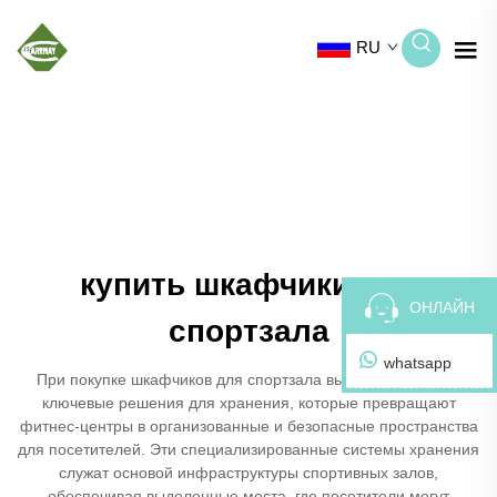
RU
купить шкафчики для
ОНЛАЙН
спортзала
whatsapp
При покупке шкафчиков для спортзала вы инвестируете в
ключевые решения для хранения, которые превращают
фитнес-центры в организованные и безопасные пространства
для посетителей. Эти специализированные системы хранения
служат основой инфраструктуры спортивных залов,
обеспечивая выделенные места, где посетители могут