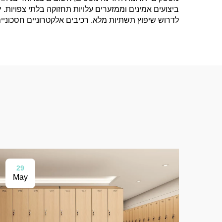
ביצועים אמינים וממזערים עלויות תחזוקה בלתי צפויו
לדרוש שיפוץ תשתיות מלא. רכיבים אלקטרוניים חסכוניי
29
May