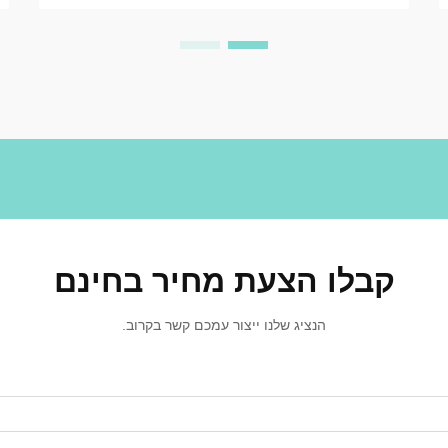
אתם...
קבלו הצעת מחיר בחינם
הנציג שלנו ייצור עמכם קשר בקרוב.