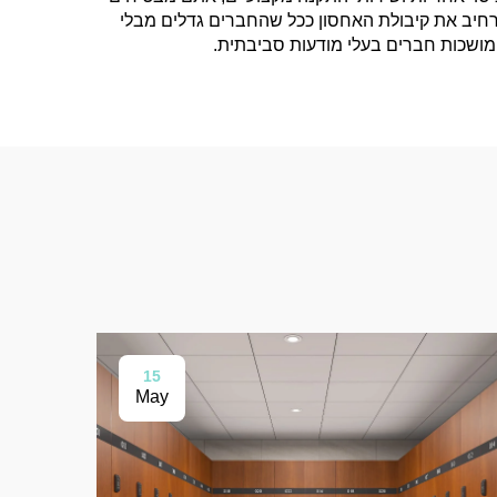
רחיב את קיבולת האחסון ככל שהחברים גדלים מבלי
המושכות חברים בעלי מודעות סביבתית.
15
May