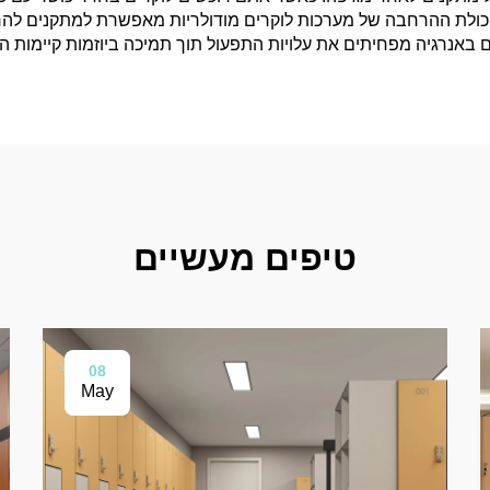
ת. יכולת ההרחבה של מערכות לוקרים מודולריות מאפשרת למתקנים לה
ם באנרגיה מפחיתים את עלויות התפעול תוך תמיכה ביוזמות קיימות 
טיפים מעשיים
08
May