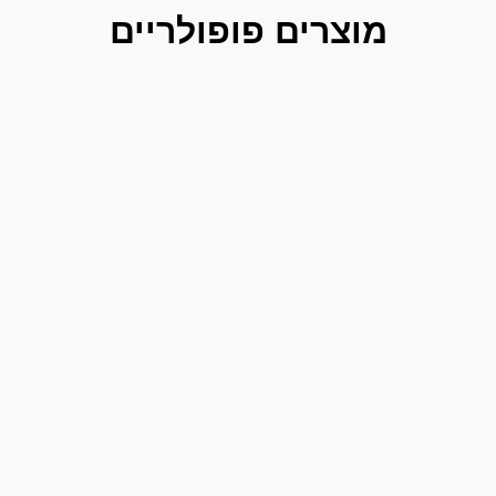
מוצרים פופולריים