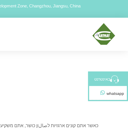
lopment Zone, Changzhou, Jiangsu, China
באינטרנט
whatsapp
כאשר אתם קונים ארגזיות לصالון כושר, אתם משקיעים