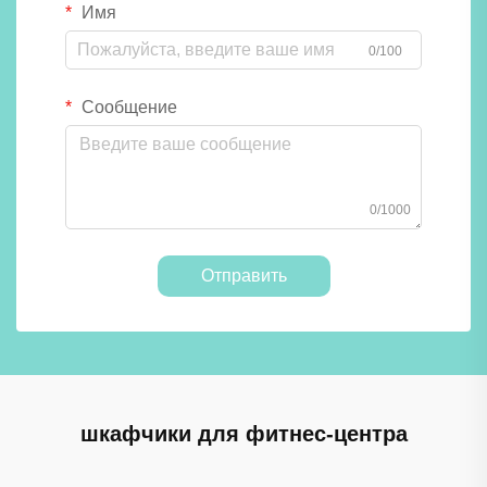
Имя
0/100
Сообщение
0/1000
Отправить
шкафчики для фитнес-центра