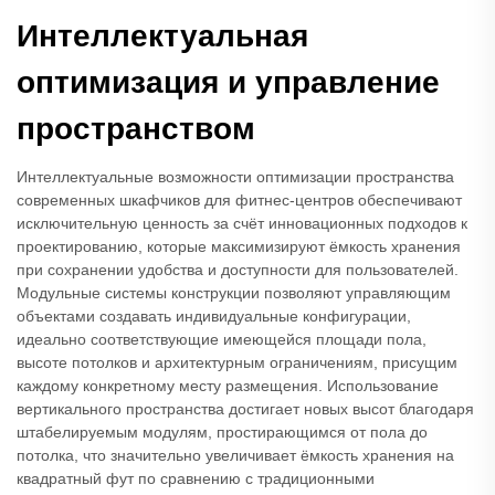
Интеллектуальная
оптимизация и управление
пространством
Интеллектуальные возможности оптимизации пространства
современных шкафчиков для фитнес-центров обеспечивают
исключительную ценность за счёт инновационных подходов к
проектированию, которые максимизируют ёмкость хранения
при сохранении удобства и доступности для пользователей.
Модульные системы конструкции позволяют управляющим
объектами создавать индивидуальные конфигурации,
идеально соответствующие имеющейся площади пола,
высоте потолков и архитектурным ограничениям, присущим
каждому конкретному месту размещения. Использование
вертикального пространства достигает новых высот благодаря
штабелируемым модулям, простирающимся от пола до
потолка, что значительно увеличивает ёмкость хранения на
квадратный фут по сравнению с традиционными