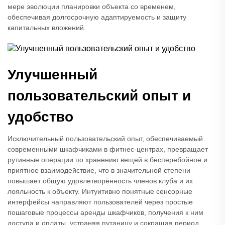
мере эволюции планировки объекта со временем,
обеспечивая долгосрочную адаптируемость и защиту
капитальных вложений.
Улучшенный
пользовательский опыт и
удобство
Исключительный пользовательский опыт, обеспечиваемый
современными шкафчиками в фитнес-центрах, превращает
рутинные операции по хранению вещей в бесперебойное и
приятное взаимодействие, что в значительной степени
повышает общую удовлетворённость членов клуба и их
лояльность к объекту. Интуитивно понятные сенсорные
интерфейсы направляют пользователей через простые
пошаговые процессы аренды шкафчиков, получения к ним
доступа и оплаты, устраняя путаницу и сокращая период