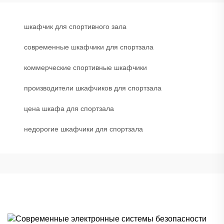
шкафчик для спортивного зала
современные шкафчики для спортзала
коммерческие спортивные шкафчики
производители шкафчиков для спортзала
цена шкафа для спортзала
недорогие шкафчики для спортзала