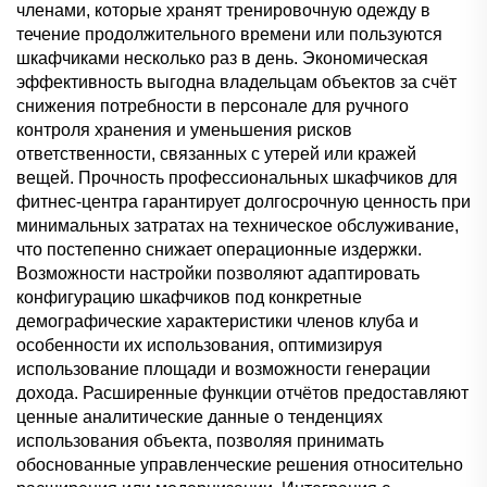
членами, которые хранят тренировочную одежду в
течение продолжительного времени или пользуются
шкафчиками несколько раз в день. Экономическая
эффективность выгодна владельцам объектов за счёт
снижения потребности в персонале для ручного
контроля хранения и уменьшения рисков
ответственности, связанных с утерей или кражей
вещей. Прочность профессиональных шкафчиков для
фитнес-центра гарантирует долгосрочную ценность при
минимальных затратах на техническое обслуживание,
что постепенно снижает операционные издержки.
Возможности настройки позволяют адаптировать
конфигурацию шкафчиков под конкретные
демографические характеристики членов клуба и
особенности их использования, оптимизируя
использование площади и возможности генерации
дохода. Расширенные функции отчётов предоставляют
ценные аналитические данные о тенденциях
использования объекта, позволяя принимать
обоснованные управленческие решения относительно