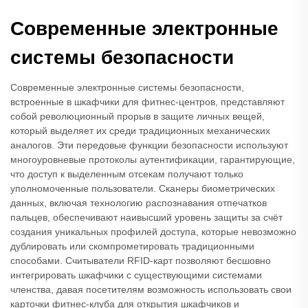
Современные электронные
системы безопасности
Современные электронные системы безопасности,
встроенные в шкафчики для фитнес-центров, представляют
собой революционный прорыв в защите личных вещей,
который выделяет их среди традиционных механических
аналогов. Эти передовые функции безопасности используют
многоуровневые протоколы аутентификации, гарантирующие,
что доступ к выделенным отсекам получают только
уполномоченные пользователи. Сканеры биометрических
данных, включая технологию распознавания отпечатков
пальцев, обеспечивают наивысший уровень защиты за счёт
создания уникальных профилей доступа, которые невозможно
дублировать или скомпрометировать традиционными
способами. Считыватели RFID-карт позволяют бесшовно
интегрировать шкафчики с существующими системами
членства, давая посетителям возможность использовать свои
карточки фитнес-клуба для открытия шкафчиков и