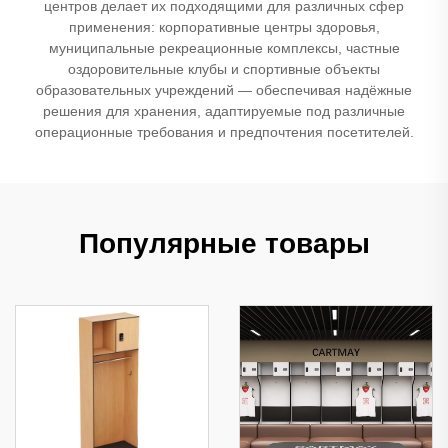
центров делает их подходящими для различных сфер
применения: корпоративные центры здоровья,
муниципальные рекреационные комплексы, частные
оздоровительные клубы и спортивные объекты
образовательных учреждений — обеспечивая надёжные
решения для хранения, адаптируемые под различные
операционные требования и предпочтения посетителей.
Популярные товары