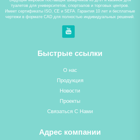
туалетов для университетов, спортзалов и торговых центров.
Имеет сертификаты ISO, CE и SEFA. Гарантия 10 лет и бесплатные
чертежи в формате CAD для полностью индивидуальных решений.
Быстрые ссылки
О нас
Продукция
Новости
Проекты
Связаться С Нами
Адрес компании