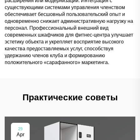
расширения или модернизации. Интеграция с
существующими системами управления членством
обеспечивает бесшовный пользовательский опыт и
одновременно снижает административную нагрузку на
персонал. Профессиональный внешний вид
современных шкафчиков для фитнес-центра улучшает
эстетику объекта и укрепляет восприятие высокого
качества предоставляемых услуг, способствуя
удержанию членов клуба и формированию
положительного «сарафанного» маркетинга.
Практические советы
29
Apr