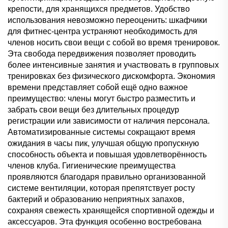
крепости, для хранящихся предметов. Удобство
использования невозможно переоценить: шкафчики
для фитнес-центра устраняют необходимость для
членов носить свои вещи с собой во время тренировок.
Эта свобода передвижения позволяет проводить
более интенсивные занятия и участвовать в групповых
тренировках без физического дискомфорта. Экономия
времени представляет собой ещё одно важное
преимущество: члены могут быстро разместить и
забрать свои вещи без длительных процедур
регистрации или зависимости от наличия персонала.
Автоматизированные системы сокращают время
ожидания в часы пик, улучшая общую пропускную
способность объекта и повышая удовлетворённость
членов клуба. Гигиенические преимущества
проявляются благодаря правильно организованной
системе вентиляции, которая препятствует росту
бактерий и образованию неприятных запахов,
сохраняя свежесть хранящейся спортивной одежды и
аксессуаров. Эта функция особенно востребована