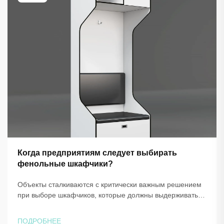
Когда предприятиям следует выбирать
фенольные шкафчики?
Объекты сталкиваются с критически важным решением
при выборе шкафчиков, которые должны выдерживать
экстремальные условия эксплуатации, сохраняя при
этом функциональность и эстетичный внешний вид.
ПОДРОБНЕЕ