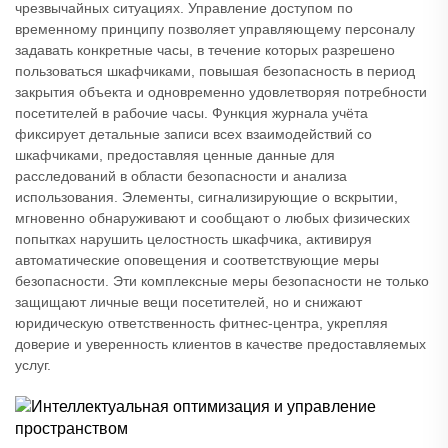
чрезвычайных ситуациях. Управление доступом по
временному принципу позволяет управляющему персоналу
задавать конкретные часы, в течение которых разрешено
пользоваться шкафчиками, повышая безопасность в период
закрытия объекта и одновременно удовлетворяя потребности
посетителей в рабочие часы. Функция журнала учёта
фиксирует детальные записи всех взаимодействий со
шкафчиками, предоставляя ценные данные для
расследований в области безопасности и анализа
использования. Элементы, сигнализирующие о вскрытии,
мгновенно обнаруживают и сообщают о любых физических
попытках нарушить целостность шкафчика, активируя
автоматические оповещения и соответствующие меры
безопасности. Эти комплексные меры безопасности не только
защищают личные вещи посетителей, но и снижают
юридическую ответственность фитнес-центра, укрепляя
доверие и уверенность клиентов в качестве предоставляемых
услуг.