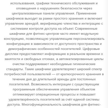
использования, графики технического обслуживания и
оповещения о нарушениях безопасности через
централизованные панели управления. Применение
шкафчиков выходит за рамки простого хранения и включает
управление арендой, верификацию членства и интеграцию с
системами контроля доступа на объект. Современные
шкафчики для фитнес-центров часто имеют модульную
конструкцию, позволяющую управляющим персонализировать
конфигурацию в зависимости от доступного пространства и
демографических особенностей посетителей. Цифровые
дисплеи предоставляют информацию в реальном времени о
занятости и свободных отсеках, а автоматизированные циклы
очистки поддерживают необходимые гигиенические
стандарты. Такие шкафчики удовлетворяют широкий спектр
потребностей пользователей — от краткосрочного хранения в
течение дня до длительной аренды для постоянных
посетителей. Возможность интеграции с существующим
программным обеспечением управления объектом
оптимизирует операционные процессы и повышает
удовлетворённость посетителей за счёт единой системы
доступа. Многофункциональность шкафчиков для фитнес-