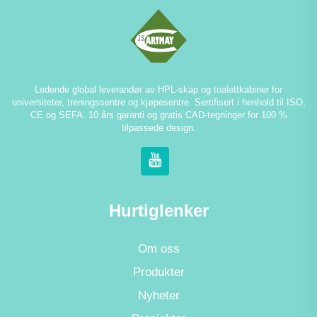
Ledende global leverandør av HPL-skap og toalettkabiner for
universiteter, treningssentre og kjøpesentre. Sertifisert i henhold til ISO,
CE og SEFA. 10 års garanti og gratis CAD-tegninger for 100 %
tilpassede design.
Hurtiglenker
Om oss
Produkter
Nyheter