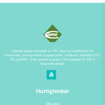
Ledende global leverandør av HPL-skap og toalettkabiner for
universiteter, treningssentre og kjøpesentre. Sertifisert i henhold til ISO,
CE og SEFA. 10 års garanti og gratis CAD-tegninger for 100 %
tilpassede design.
Hurtiglenker
Om oss