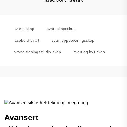
svarte skap
svart skapsskuff
låsebord svart
svart oppbevaringsskap
svarte treningsstudio-skap
svart og hvit skap
Avansert