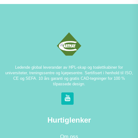
Ledende global leverandør av HPL-skap og toalettkabiner for
universiteter, treningssentre og kjøpesentre. Sertifisert i henhold til ISO,
CE og SEFA. 10 års garanti og gratis CAD-tegninger for 100 %
tilpassede design.
Hurtiglenker
Om oss