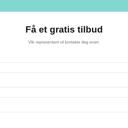
Få et gratis tilbud
Vår representant vil kontakte deg snart.