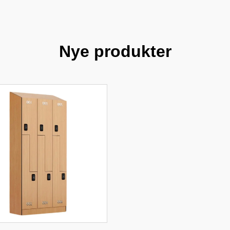
Nye produkter