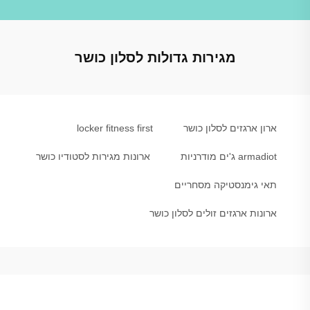
מגירות גדולות לסלון כושר
ארון ארגזים לסלון כושר
locker fitness first
armadiot ג'ים מודרניות
ארונות מגירות לסטודיו כושר
תאי גימנסטיקה מסחריים
ארונות ארגזים זולים לסלון כושר