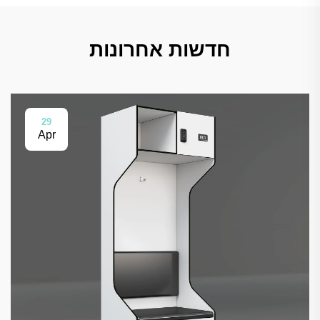
חדשות אחרונות
29
Apr