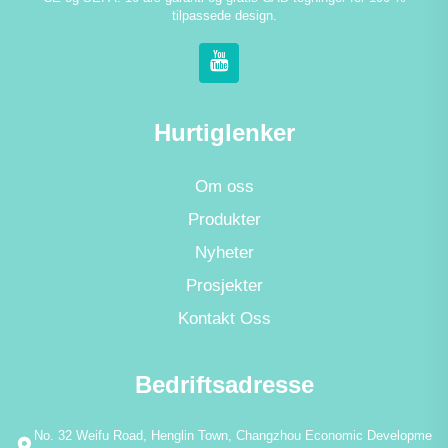
tilpassede design.
Hurtiglenker
Om oss
Produkter
Nyheter
Prosjekter
Kontakt Oss
Bedriftsadresse
No. 32 Weifu Road, Henglin Town, Changzhou Economic Developme