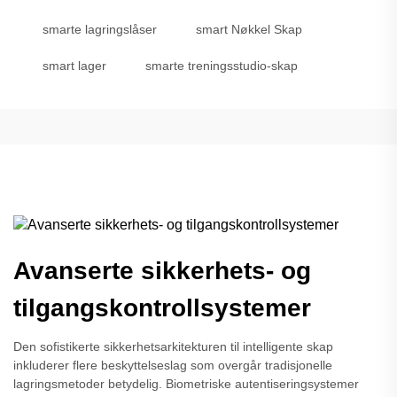
smarte lagringslåser
smart Nøkkel Skap
smart lager
smarte treningsstudio-skap
Avanserte sikkerhets- og
tilgangskontrollsystemer
Den sofistikerte sikkerhetsarkitekturen til intelligente skap
inkluderer flere beskyttelseslag som overgår tradisjonelle
lagringsmetoder betydelig. Biometriske autentiseringsystemer