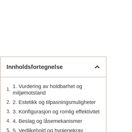
Innholdsfortegnelse
1. Vurdering av holdbarhet og
miljømotstand
2. Estetikk og tilpasningsmuligheter
3. Konfigurasjon og romlig effektivitet
4. Beslag og låsemekanismer
5. Vedlikehold og hygienekrav