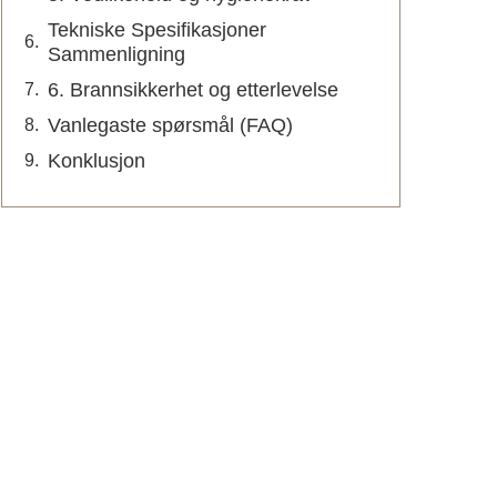
Tekniske Spesifikasjoner
Sammenligning
6. Brannsikkerhet og etterlevelse
Vanlegaste spørsmål (FAQ)
Konklusjon