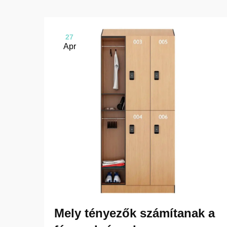
27
Apr
Mely tényezők számítanak a