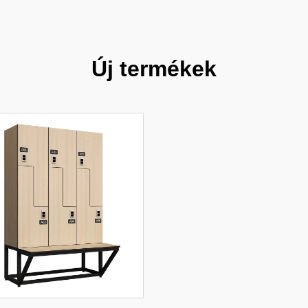
Új termékek