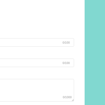
0/100
0/100
0/1000