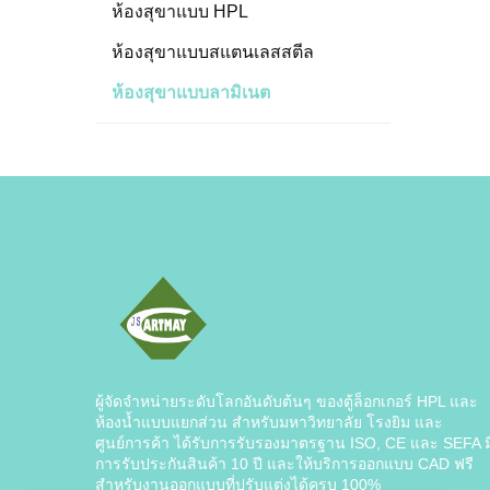
ห้องสุขาแบบ HPL
ห้องสุขาแบบสแตนเลสสตีล
ห้องสุขาแบบลามิเนต
ผู้จัดจำหน่ายระดับโลกอันดับต้นๆ ของตู้ล็อกเกอร์ HPL และ
ห้องน้ำแบบแยกส่วน สำหรับมหาวิทยาลัย โรงยิม และ
ศูนย์การค้า ได้รับการรับรองมาตรฐาน ISO, CE และ SEFA ม
การรับประกันสินค้า 10 ปี และให้บริการออกแบบ CAD ฟรี
สำหรับงานออกแบบที่ปรับแต่งได้ครบ 100%