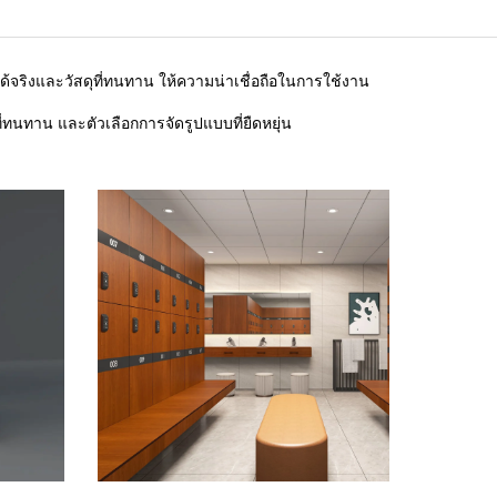
้จริงและวัสดุที่ทนทาน ให้ความน่าเชื่อถือในการใช้งาน
ทนทาน และตัวเลือกการจัดรูปแบบที่ยืดหยุ่น