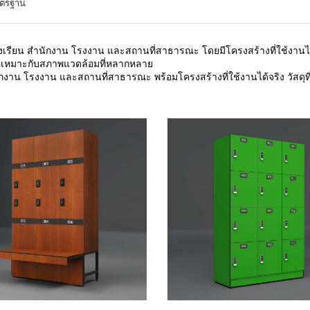
มาตรฐาน
รงเรียน สำนักงาน โรงงาน และสถานที่สาธารณะ โดยมีโครงสร้างที่ใช้งานได
อให้เหมาะกับสภาพแวดล้อมที่หลากหลาย
งาน โรงงาน และสถานที่สาธารณะ พร้อมโครงสร้างที่ใช้งานได้จริง วัสดุที่