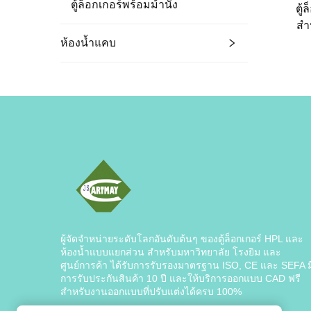
ตู้ล็อกเกอร์พร้อมม้านั่ง
ตู้
สำ
โรง
ห้องน้ำแคบ
ทน
ผู้จัดจำหน่ายระดับโลกอันดับต้นๆ ของตู้ล็อกเกอร์ HPL และ
ห้องน้ำแบบแยกส่วน สำหรับมหาวิทยาลัย โรงยิม และ
ศูนย์การค้า ได้รับการรับรองมาตรฐาน ISO, CE และ SEFA ม
การรับประกันสินค้า 10 ปี และให้บริการออกแบบ CAD ฟรี
สำหรับงานออกแบบที่ปรับแต่งได้ครบ 100%