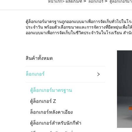
>
>
หน้าแรก>
ผลิตภัณฑ์
ล็อกเกอร์
ตู้ล็อกเกอร์
ตู้ล็อกเกอร์มาตรฐานถูกออกแบบมาเพื่อการจัดเก็บทั่วไปในโ
ประจำวัน พร้อมตัวเลือกขนาดและการจัดวางที่ยืดหยุ่นเพื่
ออกแบบมาเพื่อการจัดเก็บในชีวิตประจำวันในโรงเรียน สำนัก
สินค้าทั้งหมด
ล็อกเกอร์
ตู้ล็อกเกอร์มาตรฐาน
ตู้ล็อกเกอร์ Z
ล็อกเกอร์หลังคาเอียง
ตู้ล็อกเกอร์สำหรับนักกีฬา