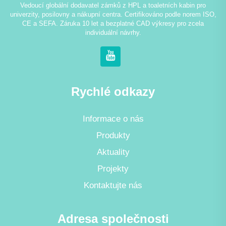
Vedoucí globální dodavatel zámků z HPL a toaletních kabin pro
univerzity, posilovny a nákupní centra. Certifikováno podle norem ISO,
CE a SEFA. Záruka 10 let a bezplatné CAD výkresy pro zcela
individuální návrhy.
Rychlé odkazy
Informace o nás
Produkty
Aktuality
Projekty
Kontaktujte nás
Adresa společnosti