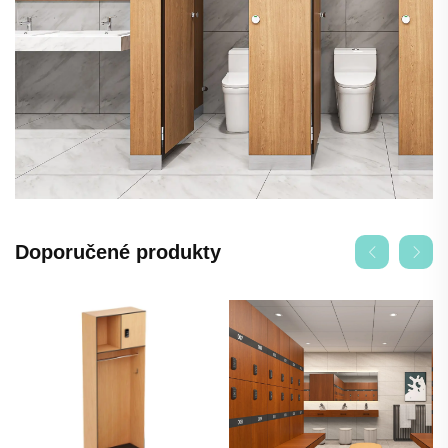
Doporučené produkty