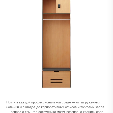
Почти в каждой профессиональной среде — от загруженных
больниц и складов до корпоративных офисов и торговых залов
— вопрос о том, где сотрудники могут безопасно хранить свои