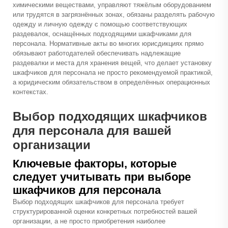
химическими веществами, управляют тяжёлым оборудованием
или трудятся в загрязнённых зонах, обязаны разделять рабочую
одежду и личную одежду с помощью соответствующих
раздевалок, оснащённых подходящими шкафчиками для
персонала. Нормативные акты во многих юрисдикциях прямо
обязывают работодателей обеспечивать надлежащие
раздевалки и места для хранения вещей, что делает установку
шкафчиков для персонала не просто рекомендуемой практикой,
а юридическим обязательством в определённых операционных
контекстах.
Выбор подходящих шкафчиков
для персонала для вашей
организации
Ключевые факторы, которые
следует учитывать при выборе
шкафчиков для персонала
Выбор подходящих шкафчиков для персонала требует
структурированной оценки конкретных потребностей вашей
организации, а не просто приобретения наиболее