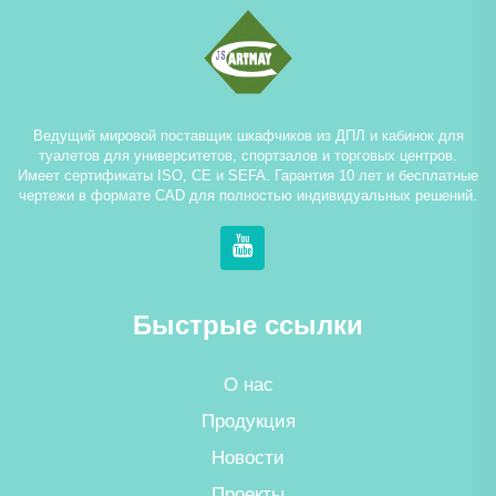
Ведущий мировой поставщик шкафчиков из ДПЛ и кабинок для
туалетов для университетов, спортзалов и торговых центров.
Имеет сертификаты ISO, CE и SEFA. Гарантия 10 лет и бесплатные
чертежи в формате CAD для полностью индивидуальных решений.
Быстрые ссылки
О нас
Продукция
Новости
Проекты