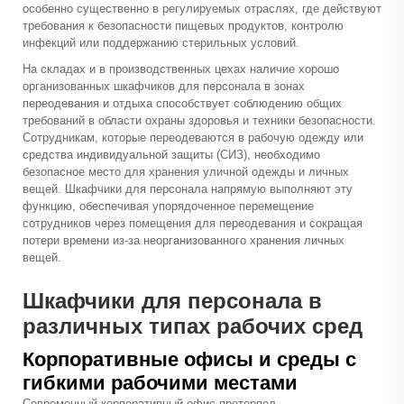
особенно существенно в регулируемых отраслях, где действуют
требования к безопасности пищевых продуктов, контролю
инфекций или поддержанию стерильных условий.
На складах и в производственных цехах наличие хорошо
организованных шкафчиков для персонала в зонах
переодевания и отдыха способствует соблюдению общих
требований в области охраны здоровья и техники безопасности.
Сотрудникам, которые переодеваются в рабочую одежду или
средства индивидуальной защиты (СИЗ), необходимо
безопасное место для хранения уличной одежды и личных
вещей. Шкафчики для персонала напрямую выполняют эту
функцию, обеспечивая упорядоченное перемещение
сотрудников через помещения для переодевания и сокращая
потери времени из-за неорганизованного хранения личных
вещей.
Шкафчики для персонала в
различных типах рабочих сред
Корпоративные офисы и среды с
гибкими рабочими местами
Современный корпоративный офис претерпел