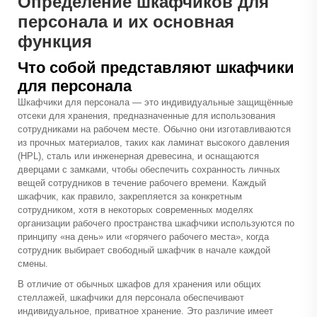
Определение шкафчиков для
персонала и их основная
функция
Что собой представляют шкафчики
для персонала
Шкафчики для персонала — это индивидуальные защищённые
отсеки для хранения, предназначенные для использования
сотрудниками на рабочем месте. Обычно они изготавливаются
из прочных материалов, таких как ламинат высокого давления
(HPL), сталь или инженерная древесина, и оснащаются
дверцами с замками, чтобы обеспечить сохранность личных
вещей сотрудников в течение рабочего времени. Каждый
шкафчик, как правило, закрепляется за конкретным
сотрудником, хотя в некоторых современных моделях
организации рабочего пространства шкафчики используются по
принципу «на день» или «горячего рабочего места», когда
сотрудник выбирает свободный шкафчик в начале каждой
смены.
В отличие от обычных шкафов для хранения или общих
стеллажей, шкафчики для персонала обеспечивают
индивидуальное, приватное хранение. Это различие имеет