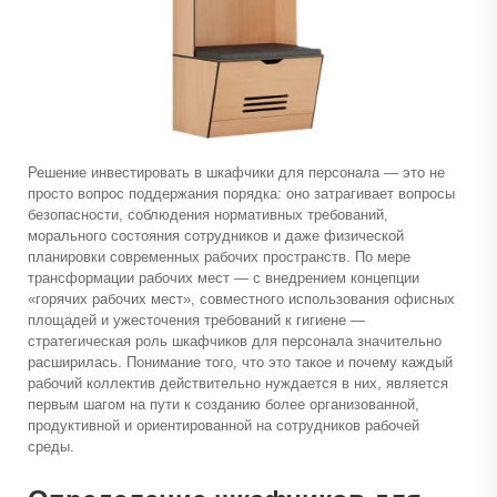
Решение инвестировать в шкафчики для персонала — это не
просто вопрос поддержания порядка: оно затрагивает вопросы
безопасности, соблюдения нормативных требований,
морального состояния сотрудников и даже физической
планировки современных рабочих пространств. По мере
трансформации рабочих мест — с внедрением концепции
«горячих рабочих мест», совместного использования офисных
площадей и ужесточения требований к гигиене —
стратегическая роль шкафчиков для персонала значительно
расширилась. Понимание того, что это такое и почему каждый
рабочий коллектив действительно нуждается в них, является
первым шагом на пути к созданию более организованной,
продуктивной и ориентированной на сотрудников рабочей
среды.