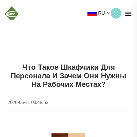
RU
Что Такое Шкафчики Для
Персонала И Зачем Они Нужны
На Рабочих Местах?
2026-05-11 09:48:53