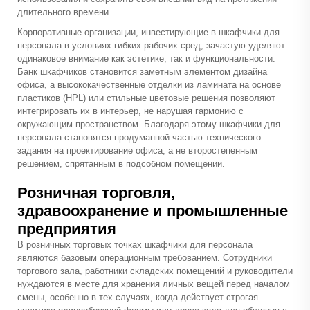
длительного времени.
Корпоративные организации, инвестирующие в шкафчики для
персонала в условиях гибких рабочих сред, зачастую уделяют
одинаковое внимание как эстетике, так и функциональности.
Банк шкафчиков становится заметным элементом дизайна
офиса, а высококачественные отделки из ламината на основе
пластиков (HPL) или стильные цветовые решения позволяют
интегрировать их в интерьер, не нарушая гармонию с
окружающим пространством. Благодаря этому шкафчики для
персонала становятся продуманной частью технического
задания на проектирование офиса, а не второстепенным
решением, спрятанным в подсобном помещении.
Розничная торговля,
здравоохранение и промышленные
предприятия
В розничных торговых точках шкафчики для персонала
являются базовым операционным требованием. Сотрудники
торгового зала, работники складских помещений и руководители
нуждаются в месте для хранения личных вещей перед началом
смены, особенно в тех случаях, когда действует строгая