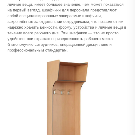
личные вещи, имеет большее значение, чем может показаться
на первый взгляд.
шкафчики для персонала
представляют
собой специализированные запираемые шкафчики,
закреплённые за отдельными сотрудниками, что позволяет им
надёжно хранить ценности, форму, устройства и личные вещи в
течение всего рабочего дня. Эти шкафчики — это не просто
удобство: они отражают приверженность рабочего места
благополучию сотрудников, операционной дисциплине и
профессиональным стандартам.