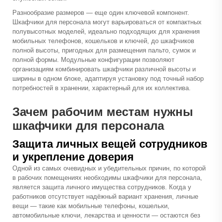
Разнообразие размеров — еще один ключевой компонент.
Шкафчики для персонала могут варьироваться от компактных
полувысотных моделей, идеально подходящих для хранения
мобильных телефонов, кошельков и ключей, до шкафчиков
полной высоты, пригодных для размещения пальто, сумок и
полной формы. Модульные конфигурации позволяют
организациям комбинировать шкафчики различной высоты и
ширины в одном блоке, адаптируя установку под точный набор
потребностей в хранении, характерный для их коллектива.
Зачем рабочим местам нужны
шкафчики для персонала
Защита личных вещей сотрудников
и укрепление доверия
Одной из самых очевидных и убедительных причин, по которой
в рабочих помещениях необходимы шкафчики для персонала,
является защита личного имущества сотрудников. Когда у
работников отсутствует надёжный вариант хранения, личные
вещи — такие как мобильные телефоны, кошельки,
автомобильные ключи, лекарства и ценности — остаются без