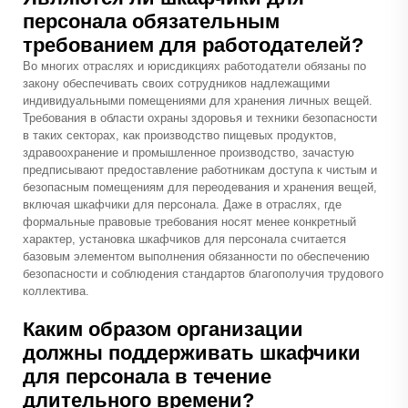
персонала обязательным
требованием для работодателей?
Во многих отраслях и юрисдикциях работодатели обязаны по
закону обеспечивать своих сотрудников надлежащими
индивидуальными помещениями для хранения личных вещей.
Требования в области охраны здоровья и техники безопасности
в таких секторах, как производство пищевых продуктов,
здравоохранение и промышленное производство, зачастую
предписывают предоставление работникам доступа к чистым и
безопасным помещениям для переодевания и хранения вещей,
включая шкафчики для персонала. Даже в отраслях, где
формальные правовые требования носят менее конкретный
характер, установка шкафчиков для персонала считается
базовым элементом выполнения обязанности по обеспечению
безопасности и соблюдения стандартов благополучия трудового
коллектива.
Каким образом организации
должны поддерживать шкафчики
для персонала в течение
длительного времени?