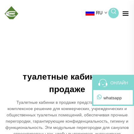
RU
туалетные кабинки в
ОНЛАЙН
продаже
whatsapp
Туалетные кабинки в продаже представляют собой
комплексное решение для коммерческих, учрежденческих и
общественных туалетных помещений, обеспечивая прочные
перегородки, гарантирующие конфиденциальность, гигиену и
функциональность. Эти модульные перегородки для санузлов
спроектированы так, чтобы выдерживать интенсивную