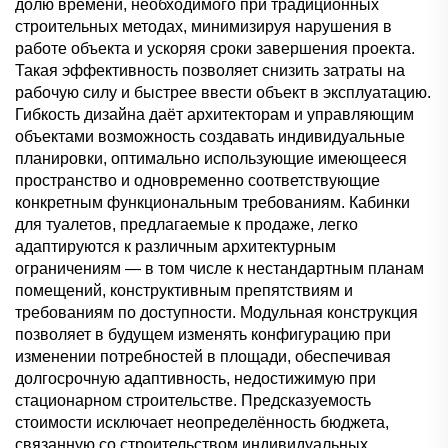
долю времени, необходимого при традиционных
строительных методах, минимизируя нарушения в
работе объекта и ускоряя сроки завершения проекта.
Такая эффективность позволяет снизить затраты на
рабочую силу и быстрее ввести объект в эксплуатацию.
Гибкость дизайна даёт архитекторам и управляющим
объектами возможность создавать индивидуальные
планировки, оптимально использующие имеющееся
пространство и одновременно соответствующие
конкретным функциональным требованиям. Кабинки
для туалетов, предлагаемые к продаже, легко
адаптируются к различным архитектурным
ограничениям — в том числе к нестандартным планам
помещений, конструктивным препятствиям и
требованиям по доступности. Модульная конструкция
позволяет в будущем изменять конфигурацию при
изменении потребностей в площади, обеспечивая
долгосрочную адаптивность, недостижимую при
стационарном строительстве. Предсказуемость
стоимости исключает неопределённость бюджета,
связанную со строительством индивидуальных