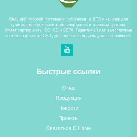
Ведущий мировой поставщик шкафчиков из ДПЛ и кабинок для
туалетов для университетов, спортзалов и торговых центров.
Имеет сертификаты ISO, CE и SEFA. Гарантия 10 лет и бесплатные
чертежи в формате CAD для полностью индивидуальных решений.
Быстрые ссылки
О нас
Продукция
Новости
Проекты
Связаться С Нами