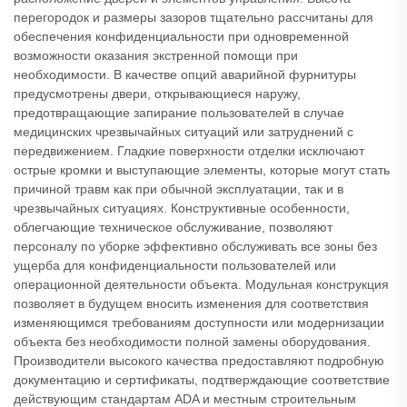
перегородок и размеры зазоров тщательно рассчитаны для
обеспечения конфиденциальности при одновременной
возможности оказания экстренной помощи при
необходимости. В качестве опций аварийной фурнитуры
предусмотрены двери, открывающиеся наружу,
предотвращающие запирание пользователей в случае
медицинских чрезвычайных ситуаций или затруднений с
передвижением. Гладкие поверхности отделки исключают
острые кромки и выступающие элементы, которые могут стать
причиной травм как при обычной эксплуатации, так и в
чрезвычайных ситуациях. Конструктивные особенности,
облегчающие техническое обслуживание, позволяют
персоналу по уборке эффективно обслуживать все зоны без
ущерба для конфиденциальности пользователей или
операционной деятельности объекта. Модульная конструкция
позволяет в будущем вносить изменения для соответствия
изменяющимся требованиям доступности или модернизации
объекта без необходимости полной замены оборудования.
Производители высокого качества предоставляют подробную
документацию и сертификаты, подтверждающие соответствие
действующим стандартам ADA и местным строительным