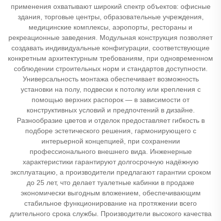
применения охватывают широкий спектр объектов: офисные
здания, торговые центры, образовательные учреждения,
медицинские комплексы, аэропорты, рестораны и
рекреационные заведения. Модульная конструкция позволяет
создавать индивидуальные конфигурации, соответствующие
конкретным архитектурным требованиям, при одновременном
соблюдении строительных норм и стандартов доступности.
Универсальность монтажа обеспечивает возможность
установки на полу, подвески к потолку или крепления с
помощью верхних распорок — в зависимости от
конструктивных условий и предпочтений в дизайне.
Разнообразие цветов и отделок предоставляет гибкость в
подборе эстетического решения, гармонирующего с
интерьерной концепцией, при сохранении
профессионального внешнего вида. Инженерные
характеристики гарантируют долгосрочную надёжную
эксплуатацию, а производители предлагают гарантии сроком
до 25 лет, что делает туалетные кабинки в продаже
экономически выгодным вложением, обеспечивающим
стабильное функционирование на протяжении всего
длительного срока службы. Производители высокого качества