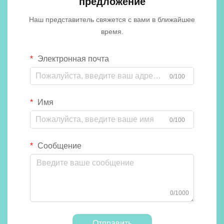
предложение
Наш представитель свяжется с вами в ближайшее
время.
Электронная почта
0/100
Имя
0/100
Сообщение
0/1000
Отправить