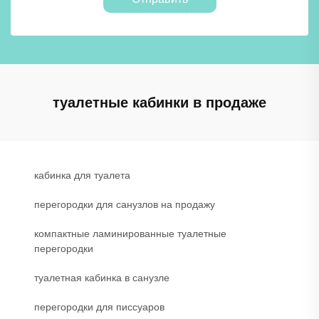
туалетные кабинки в продаже
кабинка для туалета
перегородки для санузлов на продажу
компактные ламинированные туалетные
перегородки
туалетная кабинка в санузле
перегородки для писсуаров