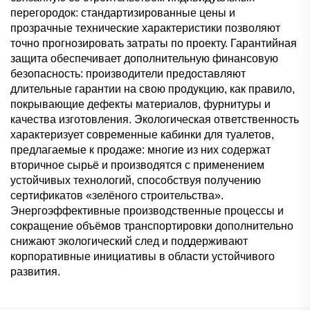
перегородок: стандартизированные цены и
прозрачные технические характеристики позволяют
точно прогнозировать затраты по проекту. Гарантийная
защита обеспечивает дополнительную финансовую
безопасность: производители предоставляют
длительные гарантии на свою продукцию, как правило,
покрывающие дефекты материалов, фурнитуры и
качества изготовления. Экологическая ответственность
характеризует современные кабинки для туалетов,
предлагаемые к продаже: многие из них содержат
вторичное сырьё и производятся с применением
устойчивых технологий, способствуя получению
сертификатов «зелёного строительства».
Энергоэффективные производственные процессы и
сокращение объёмов транспортировки дополнительно
снижают экологический след и поддерживают
корпоративные инициативы в области устойчивого
развития.