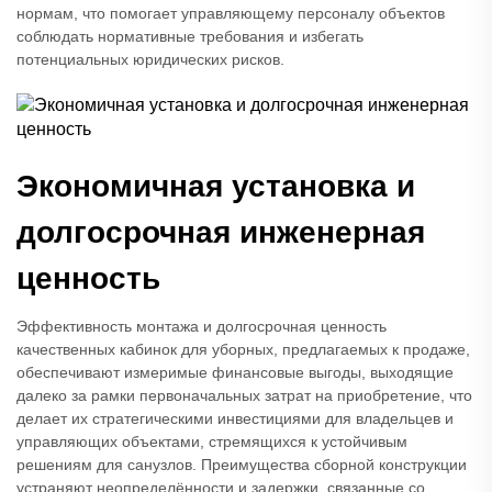
нормам, что помогает управляющему персоналу объектов
соблюдать нормативные требования и избегать
потенциальных юридических рисков.
Экономичная установка и
долгосрочная инженерная
ценность
Эффективность монтажа и долгосрочная ценность
качественных кабинок для уборных, предлагаемых к продаже,
обеспечивают измеримые финансовые выгоды, выходящие
далеко за рамки первоначальных затрат на приобретение, что
делает их стратегическими инвестициями для владельцев и
управляющих объектами, стремящихся к устойчивым
решениям для санузлов. Преимущества сборной конструкции
устраняют неопределённости и задержки, связанные со