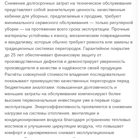
Снижение долгосрочных затрат на техническое обслуживание
представляет собой значительную ценность: качественные
кабинки для уборных, предлагаемые к продаже, требуют
минимального сервисного обслуживания — только регулярной
уборки — на протяжении всего срока эксплуатации. Прочные
материалы устойчивы к износу, механическим повреждениям
и вандализму, которые обычно требуют ремонта или замены в
традиционных системах перегородок. Гарантийное покрытие
до 25 лет обеспечивает финансовую защиту от
производственных дефектов и демонстрирует уверенность
производителя в качестве и надёжности своей продукции.
Расчёты совокупной стоимости владения последовательно
показывают преимущество качественных перегородок перед
бюджетными аналогами: повышенная долговечность и
меньшие затраты на обслуживание компенсируют более
высокие первоначальные инвестиции уже в первые годы
эксплуатации. Энергоэффективность проявляется в снижении
нагрузки на системы отопления, вентиляции и
кондиционирования воздуха благодаря устранению тепловых
мостиков и улучшению циркуляции воздуха, что повышает
комфорт и одновременно снижает эксплуатационные