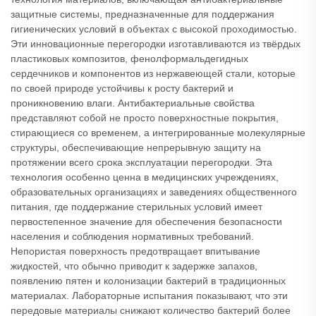
защитные системы, предназначенные для поддержания
гигиенических условий в объектах с высокой проходимостью.
Эти инновационные перегородки изготавливаются из твёрдых
пластиковых композитов, фенолформальдегидных
сердечников и компонентов из нержавеющей стали, которые
по своей природе устойчивы к росту бактерий и
проникновению влаги. Антибактериальные свойства
представляют собой не просто поверхностные покрытия,
стирающиеся со временем, а интегрированные молекулярные
структуры, обеспечивающие непрерывную защиту на
протяжении всего срока эксплуатации перегородки. Эта
технология особенно ценна в медицинских учреждениях,
образовательных организациях и заведениях общественного
питания, где поддержание стерильных условий имеет
первостепенное значение для обеспечения безопасности
населения и соблюдения нормативных требований.
Непористая поверхность предотвращает впитывание
жидкостей, что обычно приводит к задержке запахов,
появлению пятен и колонизации бактерий в традиционных
материалах. Лабораторные испытания показывают, что эти
передовые материалы снижают количество бактерий более