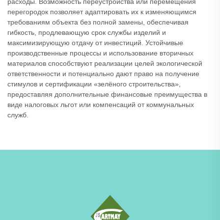
расходы. Возможность переустройства или перемещения
перегородок позволяет адаптировать их к изменяющимся
требованиям объекта без полной замены, обеспечивая
гибкость, продлевающую срок службы изделий и
максимизирующую отдачу от инвестиций. Устойчивые
производственные процессы и использование вторичных
материалов способствуют реализации целей экологической
ответственности и потенциально дают право на получение
стимулов и сертификации «зелёного строительства»,
предоставляя дополнительные финансовые преимущества в
виде налоговых льгот или компенсаций от коммунальных
служб.