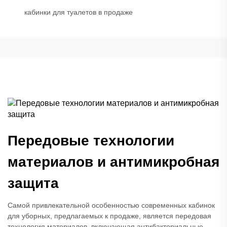
кабинки для туалетов в продаже
Передовые технологии
материалов и антимикробная
защита
Самой привлекательной особенностью современных кабинок
для уборных, предлагаемых к продаже, является передовая
технология материалов, включающая антибактериальные