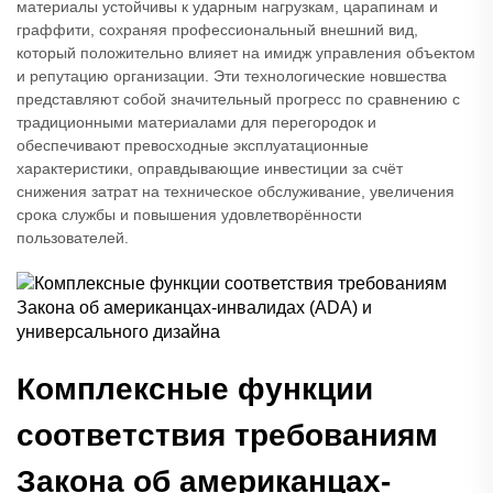
материалы устойчивы к ударным нагрузкам, царапинам и
граффити, сохраняя профессиональный внешний вид,
который положительно влияет на имидж управления объектом
и репутацию организации. Эти технологические новшества
представляют собой значительный прогресс по сравнению с
традиционными материалами для перегородок и
обеспечивают превосходные эксплуатационные
характеристики, оправдывающие инвестиции за счёт
снижения затрат на техническое обслуживание, увеличения
срока службы и повышения удовлетворённости
пользователей.
Комплексные функции
соответствия требованиям
Закона об американцах-