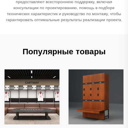
предоставляют всестороннюю поддержку, включая
консультации по проектированию, помощь в подборе
технических характеристик и руководство по монтажу, чтобы
гарантировать оптимальные результаты реализации проекта.
Популярные товары