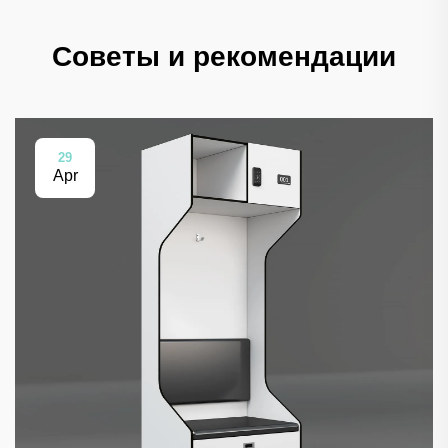
Советы и рекомендации
29
Apr