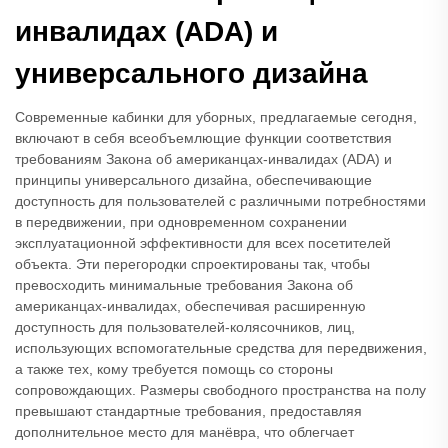
инвалидах (ADA) и
универсального дизайна
Современные кабинки для уборных, предлагаемые сегодня,
включают в себя всеобъемлющие функции соответствия
требованиям Закона об американцах-инвалидах (ADA) и
принципы универсального дизайна, обеспечивающие
доступность для пользователей с различными потребностями
в передвижении, при одновременном сохранении
эксплуатационной эффективности для всех посетителей
объекта. Эти перегородки спроектированы так, чтобы
превосходить минимальные требования Закона об
американцах-инвалидах, обеспечивая расширенную
доступность для пользователей-колясочников, лиц,
использующих вспомогательные средства для передвижения,
а также тех, кому требуется помощь со стороны
сопровождающих. Размеры свободного пространства на полу
превышают стандартные требования, предоставляя
дополнительное место для манёвра, что облегчает