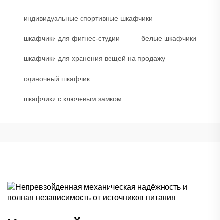
индивидуальные спортивные шкафчики
шкафчики для фитнес-студии
белые шкафчики
шкафчики для хранения вещей на продажу
одиночный шкафчик
шкафчики с ключевым замком