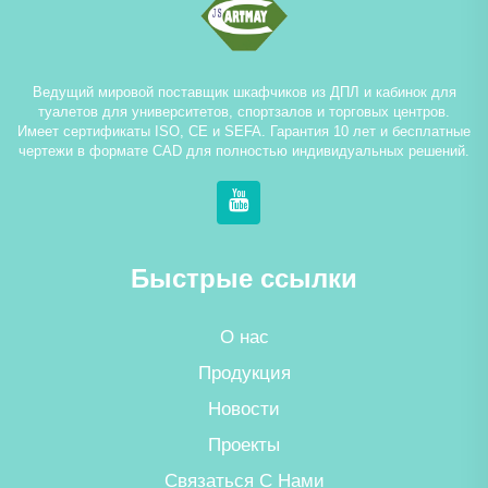
Ведущий мировой поставщик шкафчиков из ДПЛ и кабинок для
туалетов для университетов, спортзалов и торговых центров.
Имеет сертификаты ISO, CE и SEFA. Гарантия 10 лет и бесплатные
чертежи в формате CAD для полностью индивидуальных решений.
Быстрые ссылки
О нас
Продукция
Новости
Проекты
Связаться С Нами