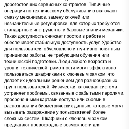
дорогостоящих сервисных контрактов. Типичные
операции по техническому обслуживанию включают
смазку механизмов, замену ключей или
незначительные регулировки, для которых требуются
стандартные инструменты и базовые знания механики.
Такая доступность снижает простои в работе и
обеспечивает стабильную доступность услуг. Удобство
для пользователя обусловлено интуитивно понятным
принципом работы, не требующим обучения или
технической подготовки. Люди любого возраста и
уровня технической грамотности могут эффективно
пользоваться шкафчиками с ключевым замком, что
делает их идеальным решением для разнообразных
групп пользователей. Физическая ключевая система
устраняет проблемы, связанные с забытыми паролями,
просроченными картами доступа или сбоями в
распознавании биометрических данных, которые могут
вызывать раздражение у пользователей более
сложных систем. Шкафчики с ключевым замком
предлагают превосходные возможности для