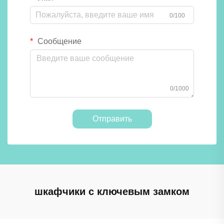
0/100
Сообщение
0/1000
Отправить
шкафчики с ключевым замком