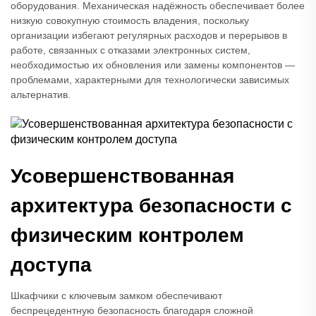
оборудования. Механическая надёжность обеспечивает более
низкую совокупную стоимость владения, поскольку
организации избегают регулярных расходов и перерывов в
работе, связанных с отказами электронных систем,
необходимостью их обновления или замены компонентов —
проблемами, характерными для технологически зависимых
альтернатив.
Усовершенствованная
архитектура безопасности с
физическим контролем
доступа
Шкафчики с ключевым замком обеспечивают
беспрецедентную безопасность благодаря сложной