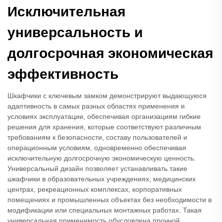
Исключительная
универсальность и
долгосрочная экономическая
эффективность
Шкафчики с ключевым замком демонстрируют выдающуюся
адаптивность в самых разных областях применения и
условиях эксплуатации, обеспечивая организациям гибкие
решения для хранения, которые соответствуют различным
требованиям к безопасности, составу пользователей и
операционным условиям, одновременно обеспечивая
исключительную долгосрочную экономическую ценность.
Универсальный дизайн позволяет устанавливать такие
шкафчики в образовательных учреждениях, медицинских
центрах, рекреационных комплексах, корпоративных
помещениях и промышленных объектах без необходимости в
модификации или специальных монтажных работах. Такая
универсальная применимость обусловлена прочной