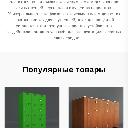
полагаются на шкафчики с ключевым замком для хранения
личных вещей персонала и имущества пациентов.
Универсальность шкафчиков с ключевым замком делает их
пригодными как для внутренней, так и для наружной
установки; также доступны варианты, устойчивые к
воздействию погодных условий, для эксплуатации в сложных
внешних средах.
Популярные товары