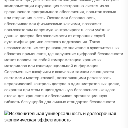
компрометации окружающих электронных систем из-за
вредоносного программного обеспечения, попыток взлома
или вторжения в сеть. Осязаемая безопасность,
обеспечиваемая физическими ключами, позволяет
пользователям напрямую контролировать свои учётные
данные доступа без зависимости от сторонних служб
аутентификации или сетевого подключения. Такая
независимость имеет решающее значение в чувствительных
областях применения, где нарушение цифровой безопасности
может повлечь за собой компрометацию хранимых
материалов или конфиденциальной информации.
Современные шкафчики с ключевым замком оснащаются
системами мастер-ключей, позволяющими реализовать
иерархический контроль доступа в административных целях,
сохраняя при этом индивидуальную безопасность каждого
отсека для хранения и обеспечивая организационную
гибкость без ущерба для личных стандартов безопасности.