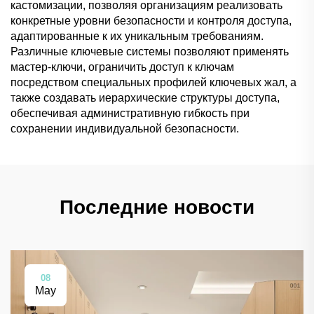
кастомизации, позволяя организациям реализовать
конкретные уровни безопасности и контроля доступа,
адаптированные к их уникальным требованиям.
Различные ключевые системы позволяют применять
мастер-ключи, ограничить доступ к ключам
посредством специальных профилей ключевых жал, а
также создавать иерархические структуры доступа,
обеспечивая административную гибкость при
сохранении индивидуальной безопасности.
Последние новости
08
May