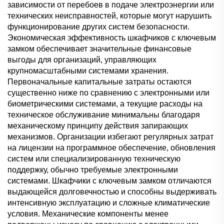
зависимости от перебоев в подаче электроэнергии или
технических неисправностей, которые могут нарушить
функционирование других систем безопасности.
Экономическая эффективность шкафчиков с ключевым
замком обеспечивает значительные финансовые
выгоды для организаций, управляющих
крупномасштабными системами хранения.
Первоначальные капитальные затраты остаются
существенно ниже по сравнению с электронными или
биометрическими системами, а текущие расходы на
техническое обслуживание минимальны благодаря
механическому принципу действия запирающих
механизмов. Организации избегают регулярных затрат
на лицензии на программное обеспечение, обновления
систем или специализированную техническую
поддержку, обычно требуемые электронными
системами. Шкафчики с ключевым замком отличаются
выдающейся долговечностью и способны выдерживать
интенсивную эксплуатацию и сложные климатические
условия. Механические компоненты менее