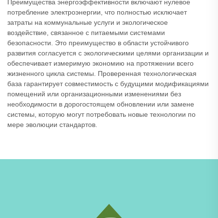
Преимущества энергоэффективности включают нулевое
потребление электроэнергии, что полностью исключает
затраты на коммунальные услуги и экологическое
воздействие, связанное с питаемыми системами
безопасности. Это преимущество в области устойчивого
развития согласуется с экологическими целями организации и
обеспечивает измеримую экономию на протяжении всего
жизненного цикла системы. Проверенная технологическая
база гарантирует совместимость с будущими модификациями
помещений или организационными изменениями без
необходимости в дорогостоящем обновлении или замене
системы, которую могут потребовать новые технологии по
мере эволюции стандартов.