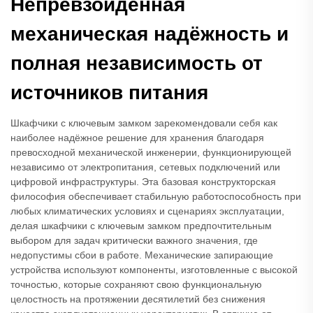
Непревзойденная
механическая надёжность и
полная независимость от
источников питания
Шкафчики с ключевым замком зарекомендовали себя как
наиболее надёжное решение для хранения благодаря
превосходной механической инженерии, функционирующей
независимо от электропитания, сетевых подключений или
цифровой инфраструктуры. Эта базовая конструкторская
философия обеспечивает стабильную работоспособность при
любых климатических условиях и сценариях эксплуатации,
делая шкафчики с ключевым замком предпочтительным
выбором для задач критически важного значения, где
недопустимы сбои в работе. Механические запирающие
устройства используют компоненты, изготовленные с высокой
точностью, которые сохраняют свою функциональную
целостность на протяжении десятилетий без снижения