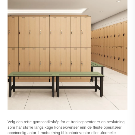
Velg den rette
gymnastikskåp
for et treningssenter er en beslutning
som har større langsiktige konsekvenser enn de fleste operatører
opprinnelig antar. I motsetning til kontorinventar eller uformelle