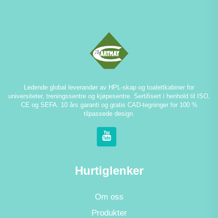
Ledende global leverandør av HPL-skap og toalettkabiner for
universiteter, treningssentre og kjøpesentre. Sertifisert i henhold til ISO,
CE og SEFA. 10 års garanti og gratis CAD-tegninger for 100 %
tilpassede design.
Hurtiglenker
Om oss
Produkter