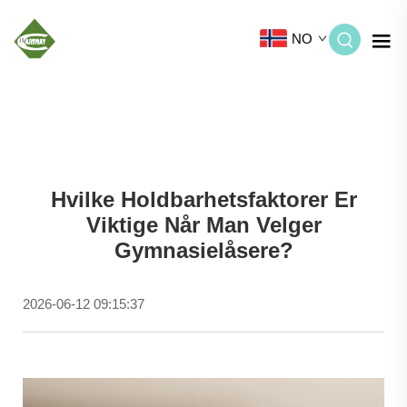
NO
Hvilke Holdbarhetsfaktorer Er
Viktige Når Man Velger
Gymnasielåsere?
2026-06-12 09:15:37