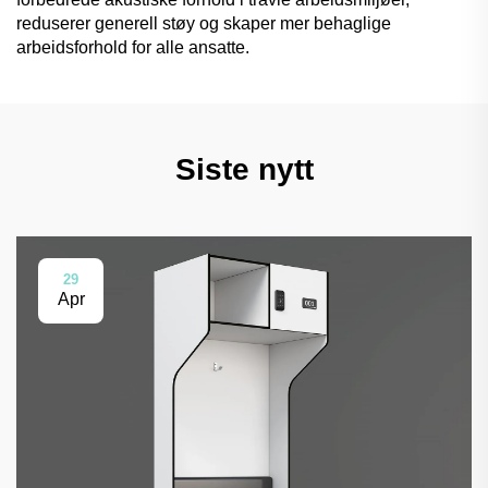
reduserer generell støy og skaper mer behaglige
arbeidsforhold for alle ansatte.
Siste nytt
29
Apr