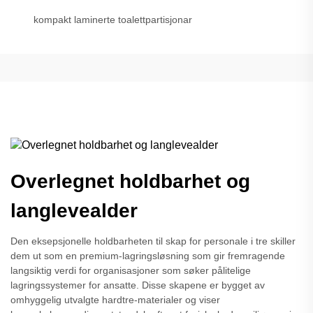
kompakt laminerte toalettpartisjonar
Overlegnet holdbarhet og
langlevealder
Den eksepsjonelle holdbarheten til skap for personale i tre skiller
dem ut som en premium-lagringsløsning som gir fremragende
langsiktig verdi for organisasjoner som søker pålitelige
lagringssystemer for ansatte. Disse skapene er bygget av
omhyggelig utvalgte hardtre-materialer og viser