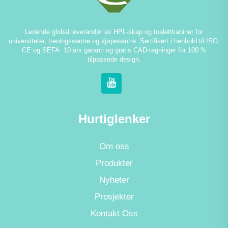
Ledende global leverandør av HPL-skap og toalettkabiner for
universiteter, treningssentre og kjøpesentre. Sertifisert i henhold til ISO,
CE og SEFA. 10 års garanti og gratis CAD-tegninger for 100 %
tilpassede design.
Hurtiglenker
Om oss
Produkter
Nyheter
Prosjekter
Kontakt Oss