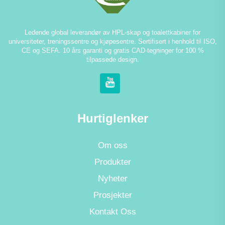
Ledende global leverandør av HPL-skap og toalettkabiner for
universiteter, treningssentre og kjøpesentre. Sertifisert i henhold til ISO,
CE og SEFA. 10 års garanti og gratis CAD-tegninger for 100 %
tilpassede design.
Hurtiglenker
Om oss
Produkter
Nyheter
Prosjekter
Kontakt Oss