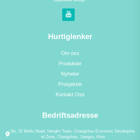
Hurtiglenker
Om oss
Produkter
Nyheter
Prosjekter
Kontakt Oss
Bedriftsadresse
No. 32 Weifu Road, Henglin Town, Changzhou Economic Developme
nt Zone, Changzhou, Jiangsu, Kina