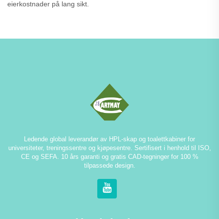
eierkostnader på lang sikt.
Ledende global leverandør av HPL-skap og toalettkabiner for
universiteter, treningssentre og kjøpesentre. Sertifisert i henhold til ISO,
CE og SEFA. 10 års garanti og gratis CAD-tegninger for 100 %
tilpassede design.