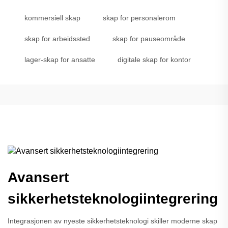
kommersiell skap
skap for personalerom
skap for arbeidssted
skap for pauseområde
lager-skap for ansatte
digitale skap for kontor
Avansert
sikkerhetsteknologiintegrering
Integrasjonen av nyeste sikkerhetsteknologi skiller moderne skap