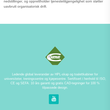
nedstillinger, og opprettholder tjenestetilgjengelighet som støtter
uavbrutt organisatorisk drift.
Ledende global leverandør av HPL-skap og toalettkabiner for
universiteter, treningssentre og kjøpesentre. Sertifisert i henhold til ISO,
CE og SEFA. 10 års garanti og gratis CAD-tegninger for 100 %
tilpassede design.