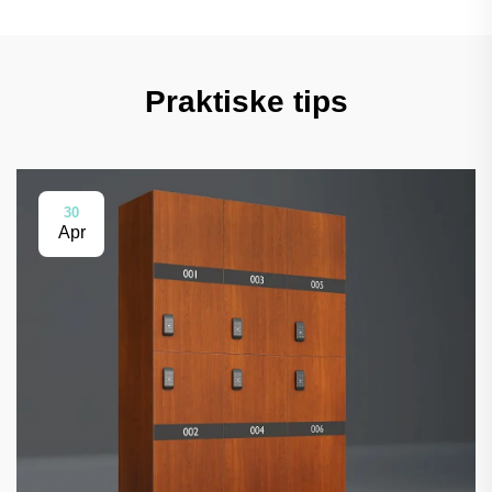
Praktiske tips
30
Apr