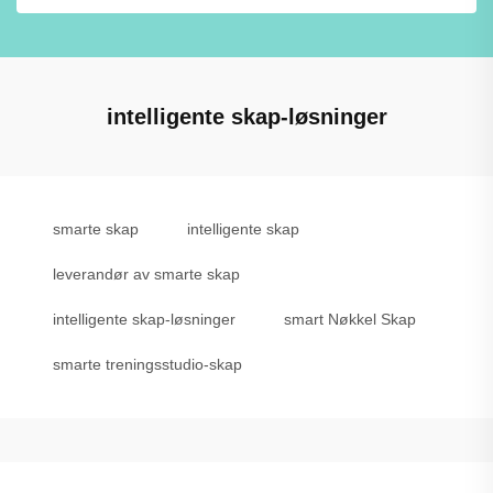
intelligente skap-løsninger
smarte skap
intelligente skap
leverandør av smarte skap
intelligente skap-løsninger
smart Nøkkel Skap
smarte treningsstudio-skap