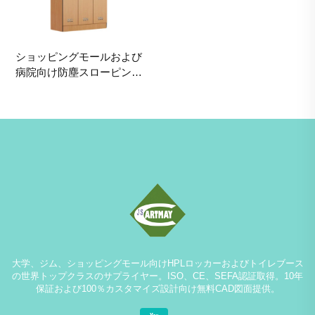
ショッピングモールおよび
病院向け防塵スローピング
トップロッカー、商業グレ
ードの耐久性収納
大学、ジム、ショッピングモール向けHPLロッカーおよびトイレブース
の世界トップクラスのサプライヤー。ISO、CE、SEFA認証取得。10年
保証および100％カスタマイズ設計向け無料CAD図面提供。