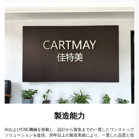
製造能力
AIおよびCNC機械を搭載し、設計から製造までの一貫したワンストップ
ソリューションを提供。30年以上の製造実績により、一貫した品質と信