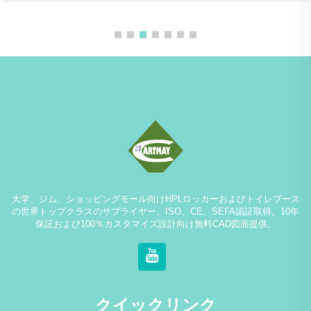
大学、ジム、ショッピングモール向けHPLロッカーおよびトイレブース
の世界トップクラスのサプライヤー。ISO、CE、SEFA認証取得。10年
保証および100％カスタマイズ設計向け無料CAD図面提供。
クイックリンク