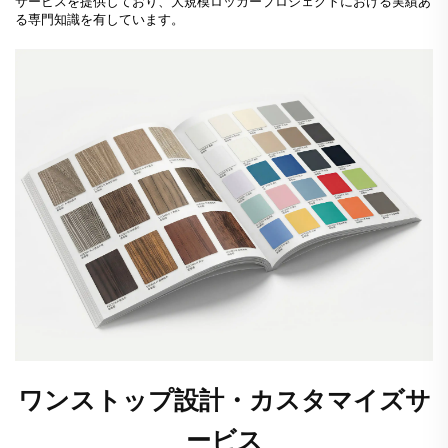
サービスを提供しており、大規模ロッカープロジェクトにおける実績あ
る専門知識を有しています。
ワンストップ設計・カスタマイズサ
ービス