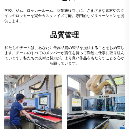
学校、ジム、ロッカールーム、商業施設向けに、さまざまな素材やスタ
イルのロッカーを完全カスタマイズ可能。専門的なソリューションを提
供します。
品質管理
私たちのチームは、あなたに最高品質の製品を提供することをお約束し
ます。チームのすべてのメンバーが責任を持って勤勉に仕事に取り組ん
でいます。私たちの技術と努力が、より良い作品をもたらすことを心か
ら願っています。