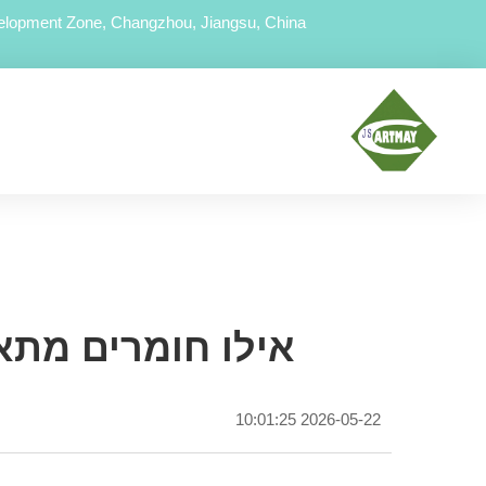
lopment Zone, Changzhou, Jiangsu, China
אילו חומרים מתאימי
2026-05-22 10:01:25