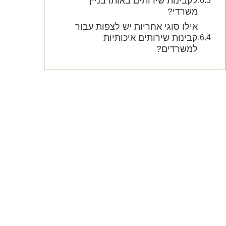
לקבינות שירותים באותו בניין
משרדי?
אילו סוגי אחריות יש לצפות עבור
קבינות שירותים איכותיות
למשרדים?