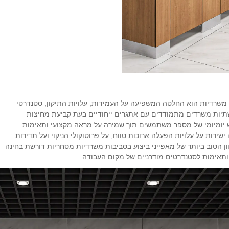
משרדיות הוא החלטה המשפיעה על העמידות, עלויות התיקון, סטנדרטי
תיות משרדים מתמודדים עם אתגרים ייחודיים בעת קביעת מחיצות
וש יומיומי של מספר משתמשים תוך שמירה על מראה מקצועי ותאימות
ירות על עלויות הפעלה ארוכות טווח, על פרוטוקולי הניקוי ועל תדירות
 הטוב ביותר של מאפייני ביצוע בסביבות משרדיות מסחריות דורשת בחינה
 ותאימות לסטנדרטים מודרניים של מקום העבודה.