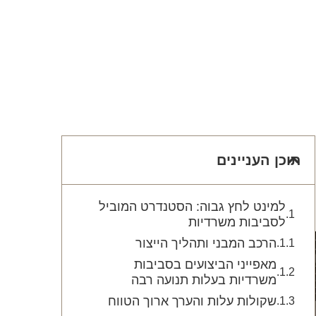
תוכן העניינים
למינט לחץ גבוה: הסטנדרט המוביל
לסביבות משרדיות
הרכב המבני ותהליך הייצור
מאפייני הביצועים בסביבות
משרדיות בעלות תנועה רבה
שקולות עלות והערך ארוך הטווח