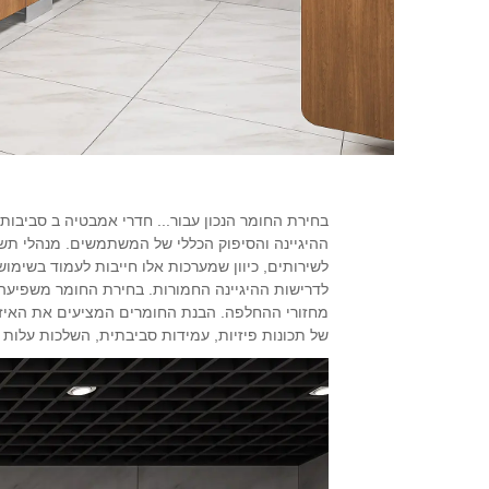
בחירת החומר הנכון עבור...
חדרי אמבטיה
ב סביבות 
ההיגיינה והסיפוק הכללי של המשתמשים. מנהלי תש
לשירותים, כיוון שמערכות אלו חייבות לעמוד בשימ
לדרישות ההיגיינה החמורות. בחירת החומר משפיעה יש
מחזורי ההחלפה. הבנת החומרים המציעים את האיזון
של תכונות פיזיות, עמידות סביבתית, השלכות עלות