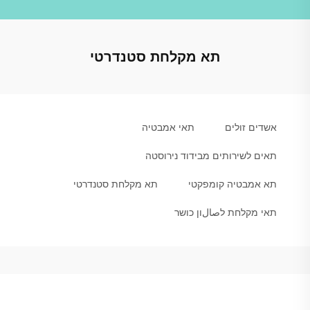
תא מקלחת סטנדרטי
אשדים זולים
תאי אמבטיה
תאים לשירותים מבידוד נירוסטה
תא אמבטיה קומפקטי
תא מקלחת סטנדרטי
תאי מקלחת לصالון כושר