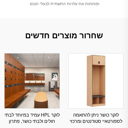
ופוחתות את עלויות התשתית לבעלי הנכס.
שחרור מוצרים חדשים
לוקר כושר ניתן להתאמה
לוקר HPL עמיד במיוחד לבתי
לספורטאיי סטודנטים ומרכזי
חולים ולבתי כושר, פתרון
כושר, איחסון ספורט עם
איחסון מסחרי עמיד בפני