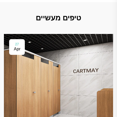
טיפים מעשיים
27
Apr