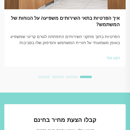
איך הפרטיות בתאי השירותים משפיעה על הנוחות של
המשתמש?
הפרטיות בתוך מתקני השירותים התפתחה לגורם קריטי שמשפיע
באופן משמעותי על חוויית המשתמש והסיפוק שלו בסביבות
מסחריות, חינוכיות וציבוריות. העיצוב וההגדרה של מערכות
הארגזים בשירותים משפיעים ישירות...
הצג עוד
קבלו הצעת מחיר בחינם