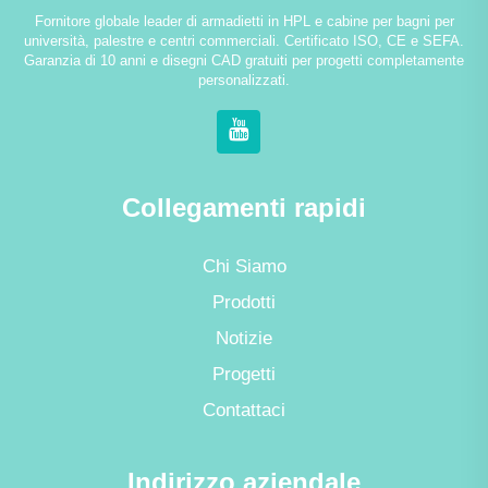
Fornitore globale leader di armadietti in HPL e cabine per bagni per
università, palestre e centri commerciali. Certificato ISO, CE e SEFA.
Garanzia di 10 anni e disegni CAD gratuiti per progetti completamente
personalizzati.
Collegamenti rapidi
Chi Siamo
Prodotti
Notizie
Progetti
Contattaci
Indirizzo aziendale