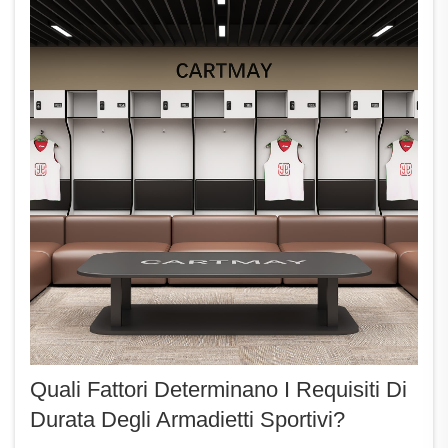
Quali Fattori Determinano I Requisiti Di
Durata Degli Armadietti Sportivi?