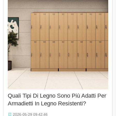
Quali Tipi Di Legno Sono Più Adatti Per
Armadietti In Legno Resistenti?
2026-05-29 09:42:46