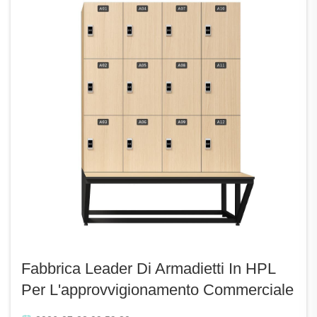
Fabbrica Leader Di Armadietti In HPL
Per L'approvvigionamento Commerciale