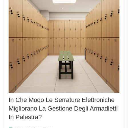
In Che Modo Le Serrature Elettroniche
Migliorano La Gestione Degli Armadietti
In Palestra?