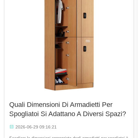
Quali Dimensioni Di Armadietti Per
Spogliatoi Si Adattano A Diversi Spazi?
2026-06-29 09:16:21