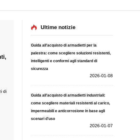
Ultime notizie
Guida all'acquisto di armadietti per la
palestra: come scegliere soluzioni resistenti,
ti,
intelligenti e conformi agli standard di
sicurezza
2026-01-08
i di
Guida all'acquisto di armadietti industriali:
come scegliere materiali resistenti al carico,
impermeabili e anticorrosione in base agli
scenari d'uso
2026-01-07