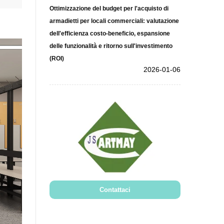
Ottimizzazione del budget per l'acquisto di
armadietti per locali commerciali: valutazione
dell'efficienza costo-beneficio, espansione
delle funzionalità e ritorno sull'investimento
(ROI)
2026-01-06
Contattaci